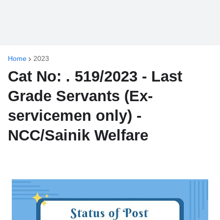
Home
2023
Cat No: . 519/2023 - Last
Grade Servants (Ex-
servicemen only) -
NCC/Sainik Welfare