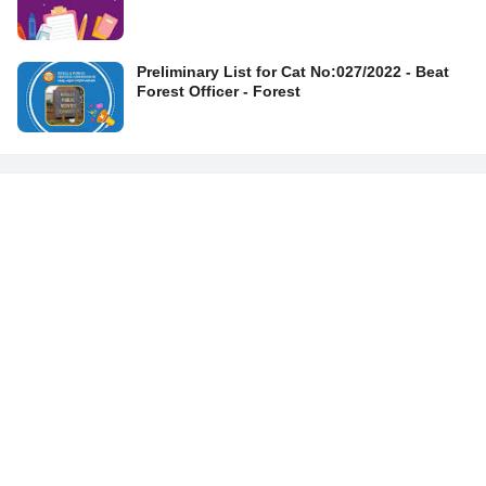
Preliminary List for Cat No:027/2022 - Beat
Forest Officer - Forest