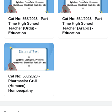
Cat No: 565/2023 - Part
Cat No: 564/2023 - Part
Time High School
Time High School
Teacher (Urdu) -
Teacher (Arabic) -
Education
Education
Cat No: 563/2023 -
Pharmacist Gr-II
(Homoeo) -
Homoeopathy