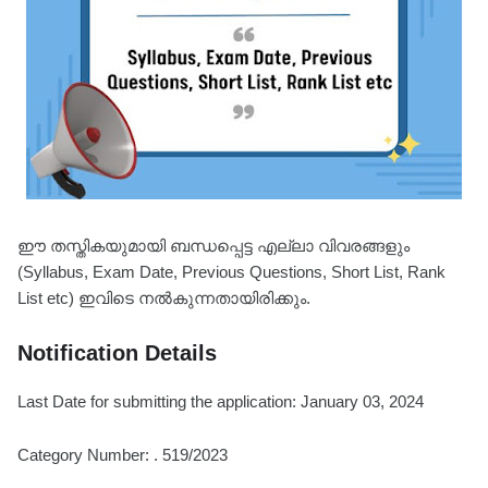
ഈ തസ്തികയുമായി ബന്ധപ്പെട്ട എല്ലാ വിവരങ്ങളും
(Syllabus, Exam Date, Previous Questions, Short List, Rank
List etc) ഇവിടെ നൽകുന്നതായിരിക്കും.
Notification Details
Last Date for submitting the application: January 03, 2024
Category Number: . 519/2023