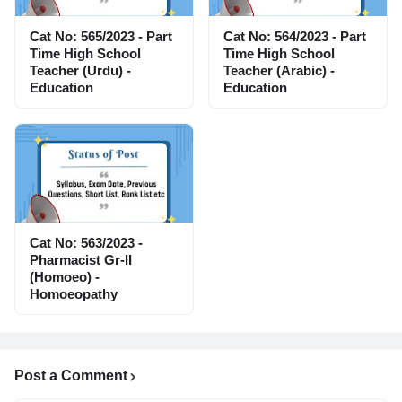
Cat No: 565/2023 - Part
Cat No: 564/2023 - Part
Time High School
Time High School
Teacher (Urdu) -
Teacher (Arabic) -
Education
Education
Cat No: 563/2023 -
Pharmacist Gr-II
(Homoeo) -
Homoeopathy
Post a Comment