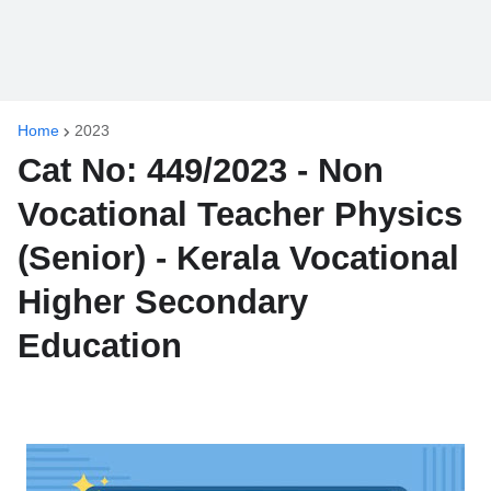
Home
2023
Cat No: 449/2023 - Non
Vocational Teacher Physics
(Senior) - Kerala Vocational
Higher Secondary
Education