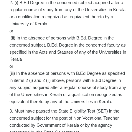
(i) B.Ed Degree in the concerned subject acquired after a
regular course of study from any of the Universities in Kerala
or a qualification recognized as equivalent thereto by a
University of Kerala
or
(ii) In the absence of persons with B.Ed. Degree in the
concerned subject, B.Ed. Degree in the concerned faculty as
specified in the Acts and Statutes of any of the Universities in
Kerala
or
(iii) In the absence of persons with B.Ed Degree as specified
in items 2 (i) and 2 (ii) above, persons with B.Ed Degree in
any subject acquired after a regular course of study from any
of the Universities in Kerala or a qualification recognized as
equivalent thereto by any of the Universities in Kerala.
Must have passed the State Eligibility Test (SET) in the
concerned subject for the post of Non Vocational Teacher
conducted by Government of Kerala or by the agency