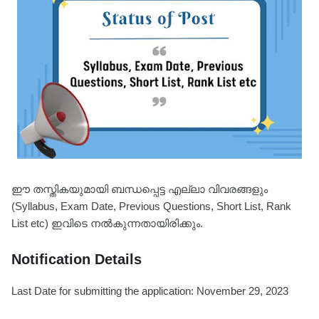
ഈ തസ്തികയുമായി ബന്ധപ്പെട്ട എല്ലാ വിവരങ്ങളും
(Syllabus, Exam Date, Previous Questions, Short List, Rank
List etc) ഇവിടെ നൽകുന്നതായിരിക്കും.
Notification Details
Last Date for submitting the application: November 29, 2023