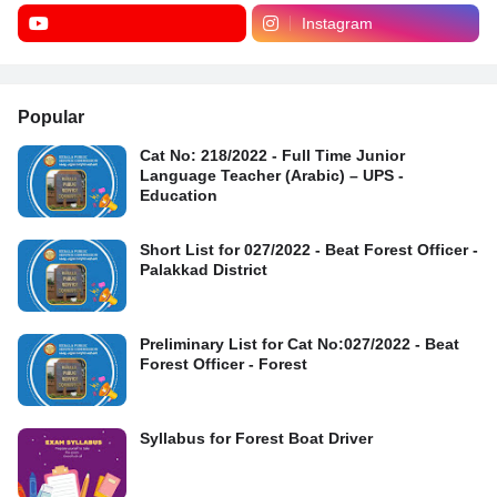
Instagram
Popular
Cat No: 218/2022 - Full Time Junior
Language Teacher (Arabic) – UPS -
Education
Short List for 027/2022 - Beat Forest Officer -
Palakkad District
Preliminary List for Cat No:027/2022 - Beat
Forest Officer - Forest
Syllabus for Forest Boat Driver