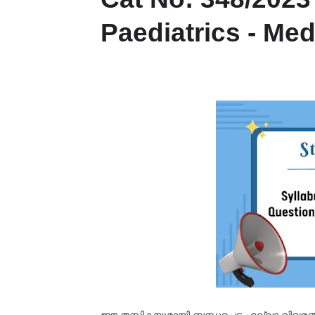
Paediatrics - Me