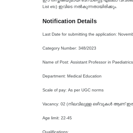
ഈ തസ്തികയുമായി ബന്ധപ്പെട്ട എല്ലാ വിവരങ്ങളും
List etc) ഇവിടെ നൽകുന്നതായിരിക്കും.
Notification Details
Last Date for submitting the application: Novem
Category Number: 348/2023
Name of Post: Assistant Professor in Paediatrics
Department: Medical Education
Scale of pay: As per UGC norms
Vacancy: 02 (നിലവിലുള്ള ഒഴിവുകൾ ആണ് ഇത്,
Age limit: 22-45
Qualifications: