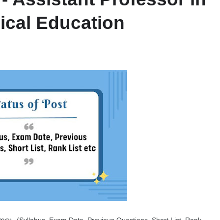
dical Education