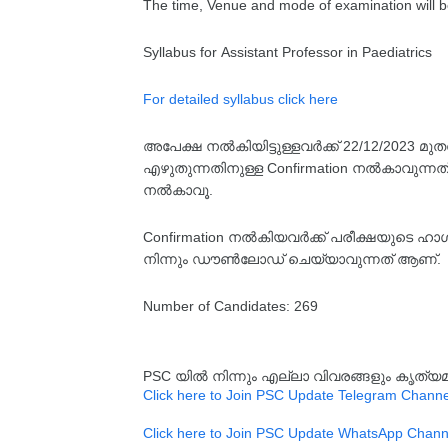
The time, Venue and mode of examination will b
Syllabus for Assistant Professor in Paediatrics
For detailed syllabus click here
അപേക്ഷ നൽകിയിട്ടുള്ളവർക്ക് 22/12/2023 
എഴുതുന്നതിനുള്ള Confirmation നൽകാവുന്നത് 
നൽകാവൂ.
Confirmation നൽകിയവർക്ക് പരീക്ഷയുടെ ഹാൾ
നിന്നും ഡൗൺലോഡ് ചെയ്യാവുന്നത് ആണ്.
Number of Candidates: 269
PSC യിൽ നിന്നും എല്ലാ വിവരങ്ങളും കൃത
Click here to Join PSC Update Telegram Channe
Click here to Join PSC Update WhatsApp Chann