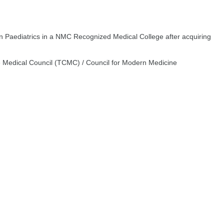
 Paediatrics in a NMC Recognized Medical College after acquiring
e Medical Council (TCMC) / Council for Modern Medicine