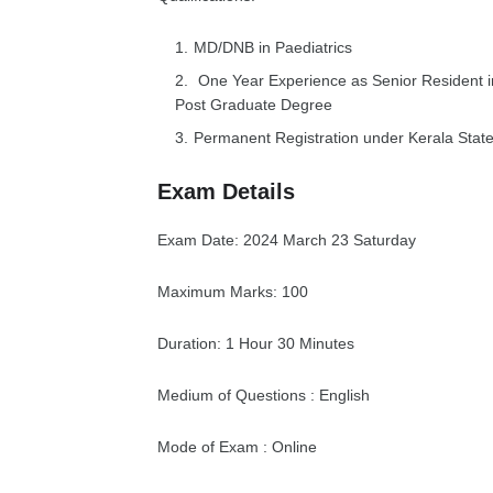
MD/DNB in Paediatrics
One Year Experience as Senior Resident in
Post Graduate Degree
Permanent Registration under Kerala Stat
Exam Details
Exam Date: 2024 March 23 Saturday
Maximum Marks: 100
Duration: 1 Hour 30 Minutes
Medium of Questions : English
Mode of Exam : Online