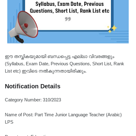
ഈ തസ്തികയുമായി ബന്ധപ്പെട്ട എല്ലാ വിവരങ്ങളും
(Syllabus, Exam Date, Previous Questions, Short List, Rank
List etc) ഇവിടെ നൽകുന്നതായിരിക്കും.
Notification Details
Category Number: 310/2023
Name of Post: Part Time Junior Language Teacher (Arabic)
LPS