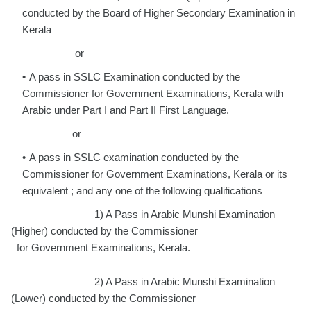
conducted by the Board of Higher Secondary Examination in
Kerala
or
A pass in SSLC Examination conducted by the
Commissioner for Government Examinations, Kerala with
Arabic under Part I and Part II First Language.
or
A pass in SSLC examination conducted by the
Commissioner for Government Examinations, Kerala or its
equivalent ; and any one of the following qualifications
1) A Pass in Arabic Munshi Examination
(Higher) conducted by the Commissioner
for Government Examinations, Kerala.
2) A Pass in Arabic Munshi Examination
(Lower) conducted by the Commissioner