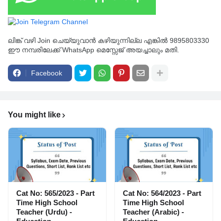
ലിങ്ക് വഴി Join ചെയ്യുവാൻ കഴിയുന്നില്ല എങ്കിൽ 9895803330
ഈ നമ്പരിലേക്ക് WhatsApp മെസ്സേജ് അയച്ചാലും മതി.
Facebook
You might like
Cat No: 565/2023 - Part
Cat No: 564/2023 - Part
Time High School
Time High School
Teacher (Urdu) -
Teacher (Arabic) -