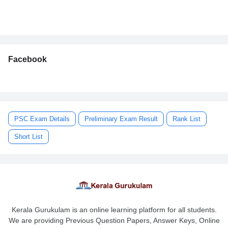
Facebook
PSC Exam Details
Preliminary Exam Result
Rank List
Short List
Kerala Gurukulam is an online learning platform for all students.
We are providing Previous Question Papers, Answer Keys, Online