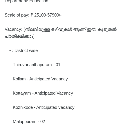
Department: Education
Scale of pay: ₹ 25100-57900/-
Vacancy: (നിലവിലുള്ള ഒഴിവുകൾ ആണ് ഇത്, കൂടുതൽ
പ്രതീക്ഷിക്കാം)
: District wise
Thiruvananthapuram - 01
Kollam - Anticipated Vacancy
Kottayam - Anticipated Vacancy
Kozhikode - Anticipated vacancy
Malappuram - 02