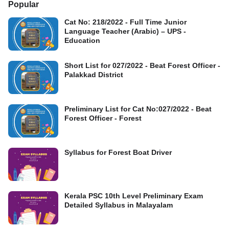
Popular
Cat No: 218/2022 - Full Time Junior
Language Teacher (Arabic) – UPS -
Education
Short List for 027/2022 - Beat Forest Officer -
Palakkad District
Preliminary List for Cat No:027/2022 - Beat
Forest Officer - Forest
Syllabus for Forest Boat Driver
Kerala PSC 10th Level Preliminary Exam
Detailed Syllabus in Malayalam