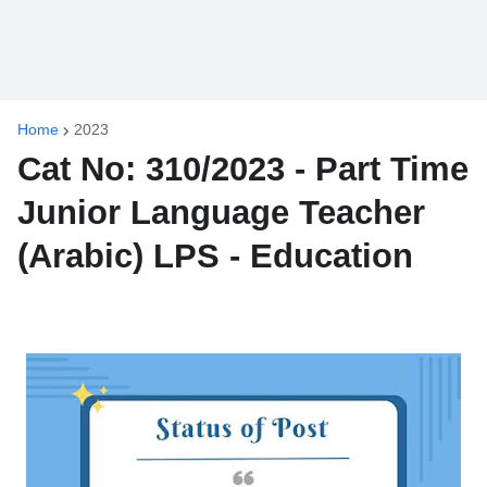
Home
2023
Cat No: 310/2023 - Part Time
Junior Language Teacher
(Arabic) LPS - Education