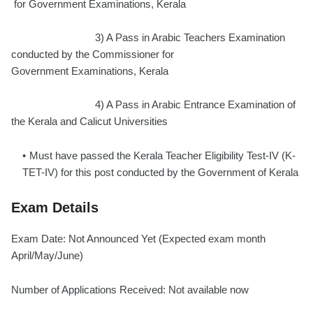
for Government Examinations, Kerala
3) A Pass in Arabic Teachers Examination
conducted by the Commissioner for
Government Examinations, Kerala
4) A Pass in Arabic Entrance Examination of
the Kerala and Calicut Universities
Must have passed the Kerala Teacher Eligibility Test-IV (K-
TET-IV) for this post conducted by the Government of Kerala
Exam Details
Exam Date: Not Announced Yet (Expected exam month
April/May/June)
Number of Applications Received: Not available now