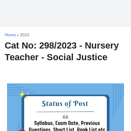
Home
2023
Cat No: 298/2023 - Nursery
Teacher - Social Justice