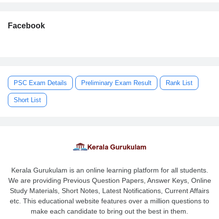
Facebook
PSC Exam Details
Preliminary Exam Result
Rank List
Short List
Kerala Gurukulam is an online learning platform for all students.
We are providing Previous Question Papers, Answer Keys, Online
Study Materials, Short Notes, Latest Notifications, Current Affairs
etc. This educational website features over a million questions to
make each candidate to bring out the best in them.