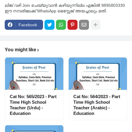
ലിങ്ക് വഴി Join ചെയ്യുവാൻ കഴിയുന്നില്ല എങ്കിൽ 9895803330
ഈ നമ്പരിലേക്ക് WhatsApp മെസ്സേജ് അയച്ചാലും മതി.
Facebook
You might like
Cat No: 565/2023 - Part
Cat No: 564/2023 - Part
Time High School
Time High School
Teacher (Urdu) -
Teacher (Arabic) -
Education
Education