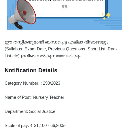
ഈ തസ്തികയുമായി ബന്ധപ്പെട്ട എല്ലാ വിവരങ്ങളും
(Syllabus, Exam Date, Previous Questions, Short List, Rank
List etc) ഇവിടെ നൽകുന്നതായിരിക്കും.
Notification Details
Category Number: : 298/2023
Name of Post: Nursery Teacher
Department: Social Justice
Scale of pay: ₹ 31,100 - 66,800/-