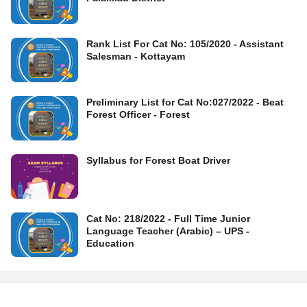
Rank List For Cat No: 105/2020 - Assistant
Salesman - Kottayam
Preliminary List for Cat No:027/2022 - Beat
Forest Officer - Forest
Syllabus for Forest Boat Driver
Cat No: 218/2022 - Full Time Junior
Language Teacher (Arabic) – UPS -
Education