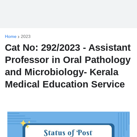
Home
2023
Cat No: 292/2023 - Assistant
Professor in Oral Pathology
and Microbiology- Kerala
Medical Education Service