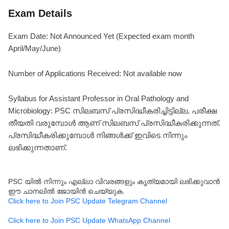
Exam Details
Exam Date: Not Announced Yet (Expected exam month
April/May/June)
Number of Applications Received: Not available now
Syllabus for Assistant Professor in Oral Pathology and
Microbiology: PSC സിലബസ് പ്രസിദ്ധീകരിച്ചിട്ടില്ല, പരീക്ഷ
തീയതി വരുമ്പോൾ ആണ് സിലബസ് പ്രസിദ്ധീകരിക്കുന്നത്.
പ്രസിദ്ധീകരിക്കുമ്പോൾ നിങ്ങൾക്ക് ഇവിടെ നിന്നും
ലഭിക്കുന്നതാണ്.
PSC യിൽ നിന്നും എല്ലാ വിവരങ്ങളും കൃത്യമായി ലഭിക്കുവാൻ
ഈ ചാനലിൽ ജോയിൻ ചെയ്യുക.
Click here to Join PSC Update Telegram Channel
Click here to Join PSC Update WhatsApp Channel