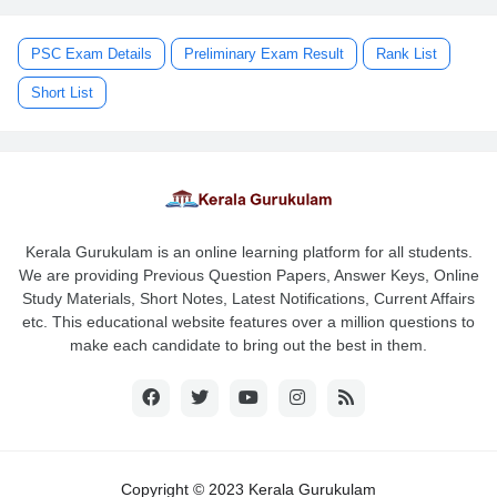
PSC Exam Details
Preliminary Exam Result
Rank List
Short List
Kerala Gurukulam is an online learning platform for all students.
We are providing Previous Question Papers, Answer Keys, Online
Study Materials, Short Notes, Latest Notifications, Current Affairs
etc. This educational website features over a million questions to
make each candidate to bring out the best in them.
Copyright © 2023 Kerala Gurukulam