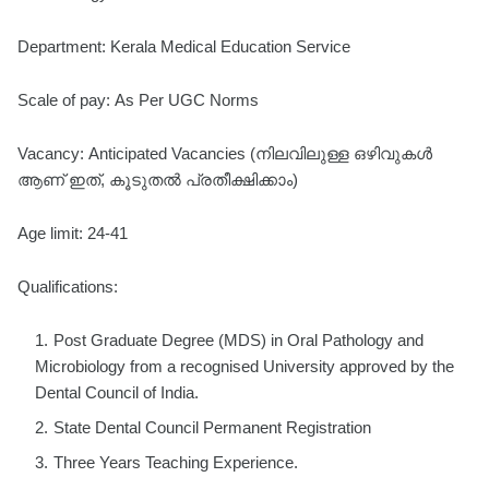
Department: Kerala Medical Education Service
Scale of pay: As Per UGC Norms
Vacancy: Anticipated Vacancies (നിലവിലുള്ള ഒഴിവുകൾ
ആണ് ഇത്, കൂടുതൽ പ്രതീക്ഷിക്കാം)
Age limit: 24-41
Qualifications:
Post Graduate Degree (MDS) in Oral Pathology and
Microbiology from a recognised University approved by the
Dental Council of India.
State Dental Council Permanent Registration
Three Years Teaching Experience.