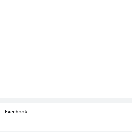
Facebook