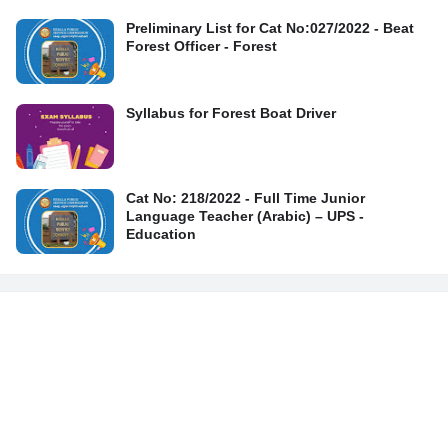
Preliminary List for Cat No:027/2022 - Beat
Forest Officer - Forest
Syllabus for Forest Boat Driver
Cat No: 218/2022 - Full Time Junior
Language Teacher (Arabic) – UPS -
Education