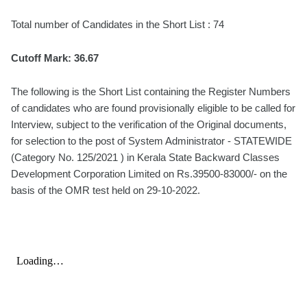
Total number of Candidates in the Short List : 74
Cutoff Mark: 36.67
The following is the Short List containing the Register Numbers
of candidates who are found provisionally eligible to be called for
Interview, subject to the verification of the Original documents,
for selection to the post of System Administrator - STATEWIDE
(Category No. 125/2021 ) in Kerala State Backward Classes
Development Corporation Limited on Rs.39500-83000/- on the
basis of the OMR test held on 29-10-2022.