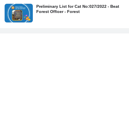
Preliminary List for Cat No:027/2022 - Beat
Forest Officer - Forest