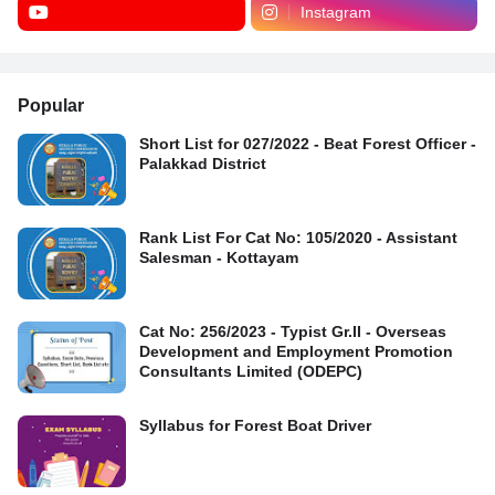
Instagram
Popular
Short List for 027/2022 - Beat Forest Officer -
Palakkad District
Rank List For Cat No: 105/2020 - Assistant
Salesman - Kottayam
Cat No: 256/2023 - Typist Gr.II - Overseas
Development and Employment Promotion
Consultants Limited (ODEPC)
Syllabus for Forest Boat Driver