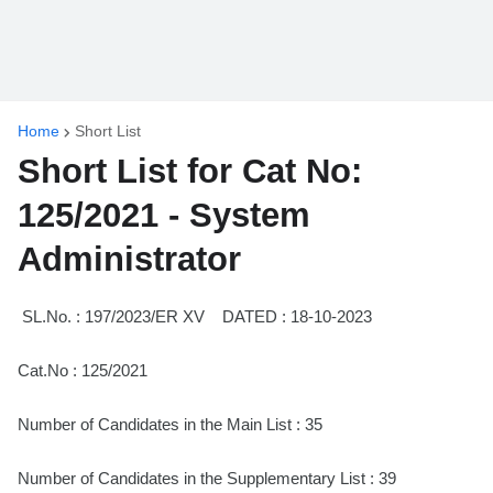
Home
Short List
Short List for Cat No:
125/2021 - System
Administrator
SL.No. : 197/2023/ER XV DATED : 18-10-2023
Cat.No : 125/2021
Number of Candidates in the Main List : 35
Number of Candidates in the Supplementary List : 39