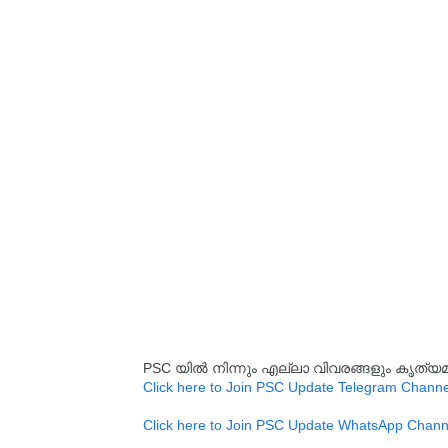
PSC യിൽ നിന്നും എല്ലാ വിവരങ്ങളും കൃത
Click here to Join PSC Update Telegram Channe
Click here to Join PSC Update WhatsApp Chann