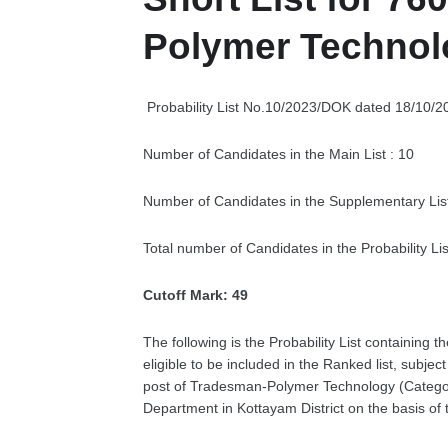
Polymer Technolo
Probability List No.10/2023/DOK dated 18/10/2
Number of Candidates in the Main List : 10
Number of Candidates in the Supplementary List
Total number of Candidates in the Probability Lis
Cutoff Mark: 49
The following is the Probability List containing
eligible to be included in the Ranked list, subject
post of Tradesman-Polymer Technology (Categor
Department in Kottayam District on the basis o