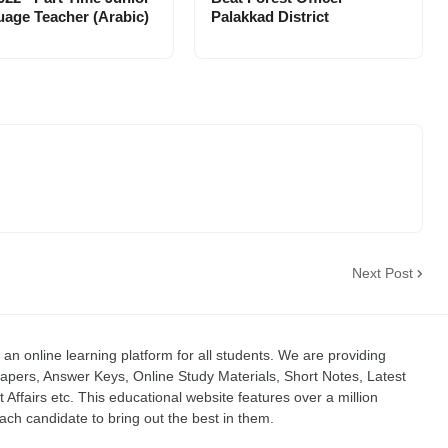
age Teacher (Arabic)
Palakkad District
Next Post
an online learning platform for all students. We are providing
apers, Answer Keys, Online Study Materials, Short Notes, Latest
t Affairs etc. This educational website features over a million
ch candidate to bring out the best in them.