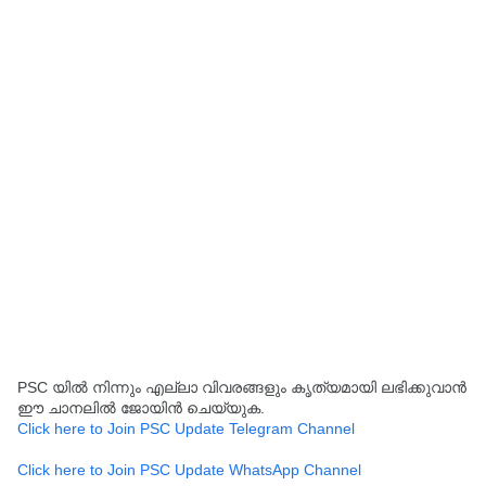
PSC യിൽ നിന്നും എല്ലാ വിവരങ്ങളും കൃത്യമായി ലഭിക്കുവാൻ
ഈ ചാനലിൽ ജോയിൻ ചെയ്യുക.
Click here to Join PSC Update Telegram Channel
Click here to Join PSC Update WhatsApp Channel