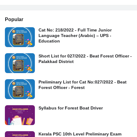
Popular
Cat No: 218/2022 - Full Time Junior
Language Teacher (Arabic) – UPS -
Education
Short List for 027/2022 - Beat Forest Officer -
Palakkad District
Preliminary List for Cat No:027/2022 - Beat
Forest Officer - Forest
Syllabus for Forest Boat Driver
Kerala PSC 10th Level Preliminary Exam