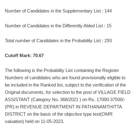
Number of Candidates in the Supplementary List : 144
Number of Candidates in the Differently Abled List : 15
Total number of Candidates in the Probability List : 293
Cutoff Mark: 70.67
The following is the Probability List containing the Register
Numbers of candidates who are found provisionally eligible to
be included in the Ranked list, subject to the verification of the
Original documents, for selection to the post of VILLAGE FIELD
ASSISTANT (Category No. 368/2021 ) on Rs. 17000-37500/-
(PR) in REVENUE DEPARTMENT IN PATHANAMTHITTA
DISTRICT on the basis of the objective type test(OMR
valuation) held on 11-05-2023.