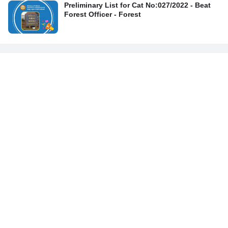
Preliminary List for Cat No:027/2022 - Beat
Forest Officer - Forest