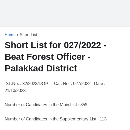
Home
Short List
Short List for 027/2022 -
Beat Forest Officer -
Palakkad District
SL.No. : 32/2023/DOP Cat. No. : 027/2022 Date :
21/10/2023
Number of Candidates in the Main List : 359
Number of Candidates in the Supplementary List : 113