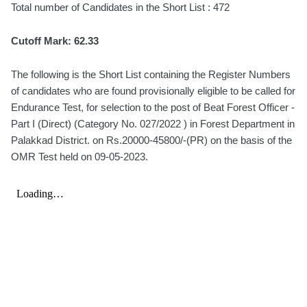
Total number of Candidates in the Short List : 472
Cutoff Mark: 62.33
The following is the Short List containing the Register Numbers
of candidates who are found provisionally eligible to be called for
Endurance Test, for selection to the post of Beat Forest Officer -
Part I (Direct) (Category No. 027/2022 ) in Forest Department in
Palakkad District. on Rs.20000-45800/-(PR) on the basis of the
OMR Test held on 09-05-2023.