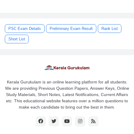
PSC Exam Details
Preliminary Exam Result
Rank List
Short List
Kerala Gurukulam is an online learning platform for all students.
We are providing Previous Question Papers, Answer Keys, Online
Study Materials, Short Notes, Latest Notifications, Current Affairs
etc. This educational website features over a million questions to
make each candidate to bring out the best in them.