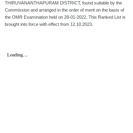
THIRUVANANTHAPURAM DISTRICT, found suitable by the
Commission and arranged in the order of merit on the basis of
the OMR Examination held on 28-01-2022. This Ranked List is
brought into force with effect from 12.10.2023.