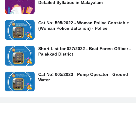
Detailed Syllabus in Malayalam
Cat No: 595/2022 - Woman Police Constable
(Woman Police Battalion) - Police
Short List for 027/2022 - Beat Forest Officer -
Palakkad District
Cat No: 005/2023 - Pump Operator - Ground
Water