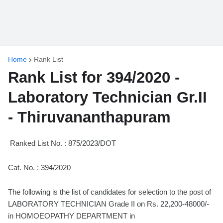
Home
Rank List
Rank List for 394/2020 -
Laboratory Technician Gr.II
- Thiruvananthapuram
Ranked List No. : 875/2023/DOT
Cat. No. : 394/2020
The following is the list of candidates for selection to the post of
LABORATORY TECHNICIAN Grade II on Rs. 22,200-48000/-
in HOMOEOPATHY DEPARTMENT in