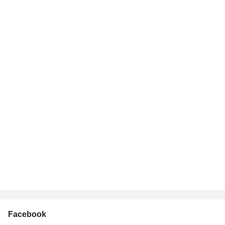
Facebook