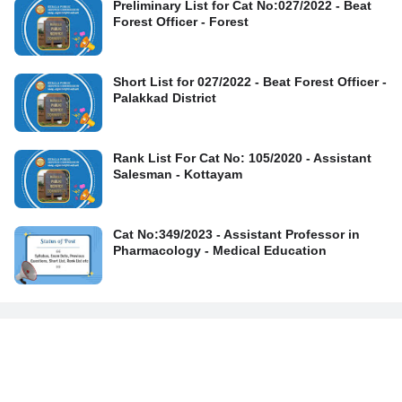
Preliminary List for Cat No:027/2022 - Beat
Forest Officer - Forest
Short List for 027/2022 - Beat Forest Officer -
Palakkad District
Rank List For Cat No: 105/2020 - Assistant
Salesman - Kottayam
Cat No:349/2023 - Assistant Professor in
Pharmacology - Medical Education