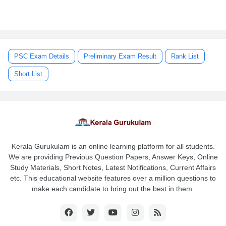
PSC Exam Details
Preliminary Exam Result
Rank List
Short List
Kerala Gurukulam is an online learning platform for all students.
We are providing Previous Question Papers, Answer Keys, Online
Study Materials, Short Notes, Latest Notifications, Current Affairs
etc. This educational website features over a million questions to
make each candidate to bring out the best in them.