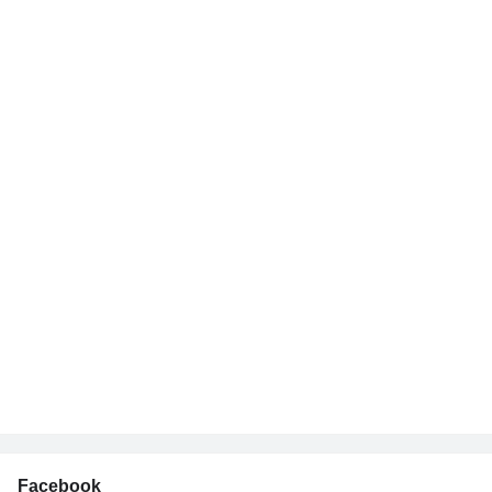
Facebook