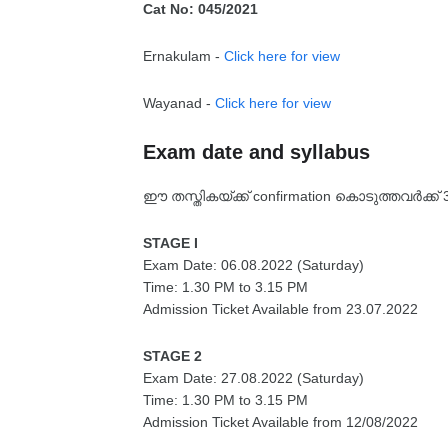
Cat No: 045/2021
Ernakulam -
Click here for view
Wayanad -
Click here for view
Exam date and syllabus
ഈ തസ്തികയ്ക്ക് confirmation കൊടുത്തവർക്ക്
STAGE I
Exam Date: 06.08.2022 (Saturday)
Time: 1.30 PM to 3.15 PM
Admission Ticket Available from 23.07.2022
STAGE 2
Exam Date: 27.08.2022 (Saturday)
Time: 1.30 PM to 3.15 PM
Admission Ticket Available from 12/08/2022