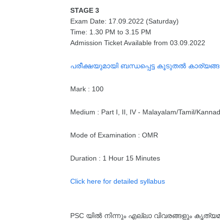
STAGE 3
Exam Date: 17.09.2022 (Saturday)
Time: 1.30 PM to 3.15 PM
Admission Ticket Available from 03.09.2022
പരീക്ഷയുമായി ബന്ധപ്പെട്ട കൂടുതൽ കാര്യങ്
Mark : 100
Medium : Part I, II, IV - Malayalam/Tamil/Kannada
Mode of Examination : OMR
Duration : 1 Hour 15 Minutes
Click here for detailed syllabus
PSC യിൽ നിന്നും എല്ലാ വിവരങ്ങളും കൃത