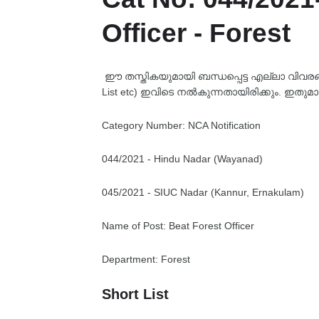
Officer - Forest
ഈ തസ്തികയുമായി ബന്ധപ്പെട്ട എല്ലാ വിവരങ്ങളും
List etc) ഇവിടെ നൽകുന്നതായിരിക്കും. ഇതുമാ
Category Number: NCA Notification
044/2021 - Hindu Nadar (Wayanad)
045/2021 - SIUC Nadar (Kannur, Ernakulam)
Name of Post: Beat Forest Officer
Department: Forest
Short List