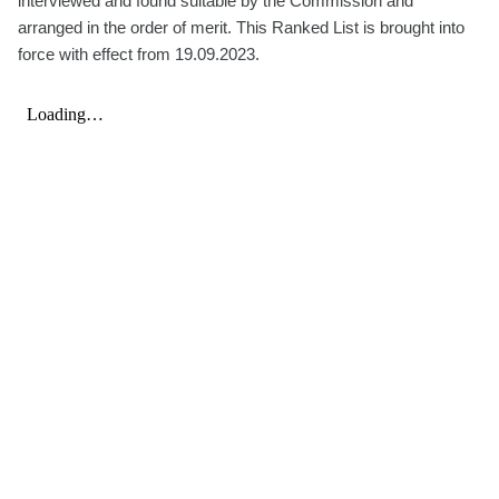
interviewed and found suitable by the Commission and
arranged in the order of merit. This Ranked List is brought into
force with effect from 19.09.2023.