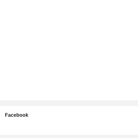
Facebook