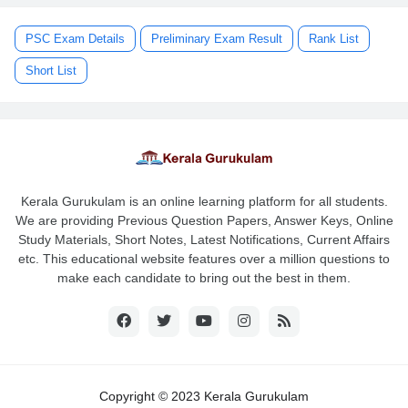
PSC Exam Details
Preliminary Exam Result
Rank List
Short List
Kerala Gurukulam is an online learning platform for all students.
We are providing Previous Question Papers, Answer Keys, Online
Study Materials, Short Notes, Latest Notifications, Current Affairs
etc. This educational website features over a million questions to
make each candidate to bring out the best in them.
Copyright © 2023 Kerala Gurukulam