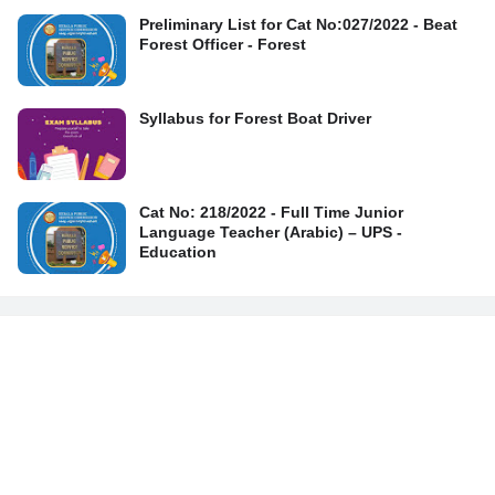
Preliminary List for Cat No:027/2022 - Beat
Forest Officer - Forest
Syllabus for Forest Boat Driver
Cat No: 218/2022 - Full Time Junior
Language Teacher (Arabic) – UPS -
Education