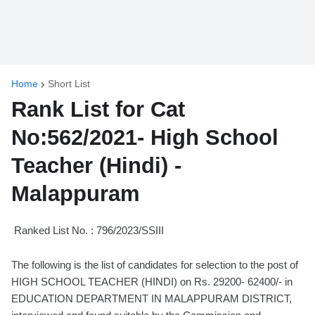
Home
Short List
Rank List for Cat
No:562/2021- High School
Teacher (Hindi) -
Malappuram
Ranked List No. : 796/2023/SSIII
The following is the list of candidates for selection to the post of
HIGH SCHOOL TEACHER (HINDI) on Rs. 29200- 62400/- in
EDUCATION DEPARTMENT IN MALAPPURAM DISTRICT,