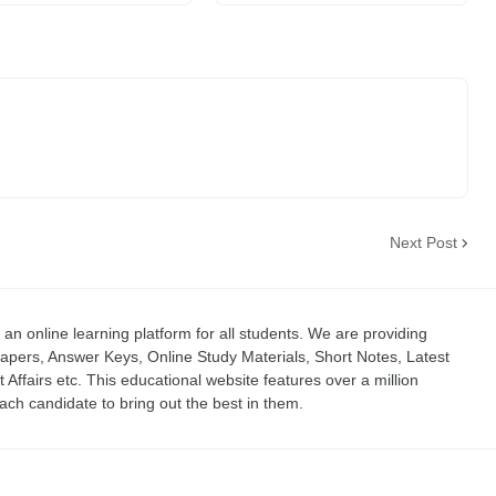
Next Post
an online learning platform for all students. We are providing
apers, Answer Keys, Online Study Materials, Short Notes, Latest
t Affairs etc. This educational website features over a million
ch candidate to bring out the best in them.