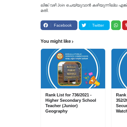
ലിങ്ക് വഴി Join ചെയ്യുവാൻ കഴിയുന്നില്ല എങ
മതി.
Facebook
Twitter
You might like
Rank List for 736/2021 -
Rank 
Higher Secondary School
352/2
Teacher (Junior)
Secur
Geography
Watch