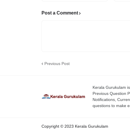
Post a Comment
Previous Post
Kerala Gurukulam is 
Previous Question P
Notifications, Curren
questions to make ea
Copyright © 2023 Kerala Gurukulam