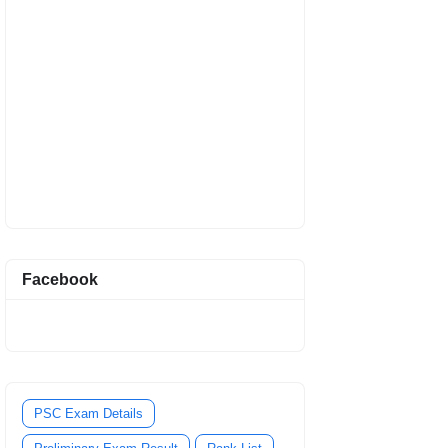
Facebook
PSC Exam Details