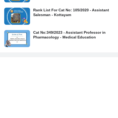
Rank List For Cat No: 105/2020 - Assistant
Salesman - Kottayam
Cat No:349/2023 - Assistant Professor in
Pharmacology - Medical Education