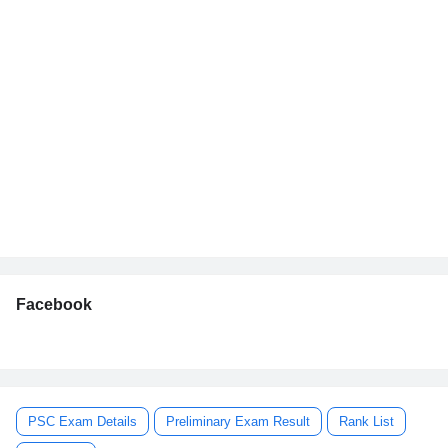
Facebook
PSC Exam Details
Preliminary Exam Result
Rank List