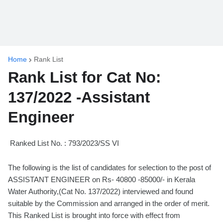
Home
Rank List
Rank List for Cat No:
137/2022 -Assistant
Engineer
Ranked List No. : 793/2023/SS VI
The following is the list of candidates for selection to the post of
ASSISTANT ENGINEER on Rs- 40800 -85000/- in Kerala
Water Authority,(Cat No. 137/2022) interviewed and found
suitable by the Commission and arranged in the order of merit.
This Ranked List is brought into force with effect from