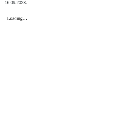
16.09.2023.