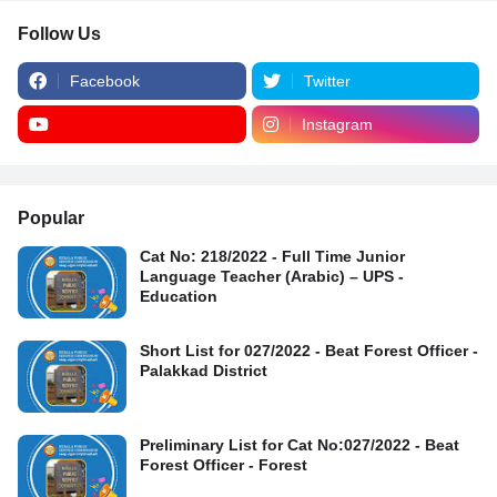
Follow Us
Facebook
Twitter
Instagram
Popular
Cat No: 218/2022 - Full Time Junior
Language Teacher (Arabic) – UPS -
Education
Short List for 027/2022 - Beat Forest Officer -
Palakkad District
Preliminary List for Cat No:027/2022 - Beat
Forest Officer - Forest