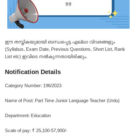
ഈ തസ്തികയുമായി ബന്ധപ്പെട്ട എല്ലാ വിവരങ്ങളും
(Syllabus, Exam Date, Previous Questions, Short List, Rank
List etc) ഇവിടെ നൽകുന്നതായിരിക്കും.
Notification Details
Category Number: 196/2023
Name of Post: Part Time Junior Language Teacher (Urdu)
Department: Education
Scale of pay: ₹ 25,100-57,900/-