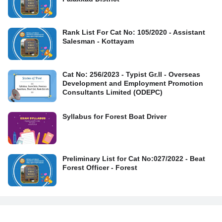
Rank List For Cat No: 105/2020 - Assistant
Salesman - Kottayam
Cat No: 256/2023 - Typist Gr.II - Overseas
Development and Employment Promotion
Consultants Limited (ODEPC)
Syllabus for Forest Boat Driver
Preliminary List for Cat No:027/2022 - Beat
Forest Officer - Forest