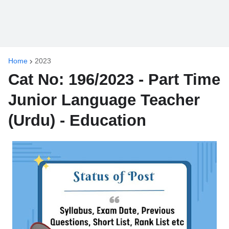
Home
2023
Cat No: 196/2023 - Part Time
Junior Language Teacher
(Urdu) - Education