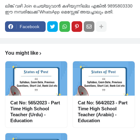
ലിങ്ക് വഴി Join ചെയ്യുവാൻ കഴിയുന്നില്ല എങ്കിൽ 9895803330
ഈ നമ്പരിലേക്ക് WhatsApp മെസ്സേജ് അയച്ചാലും മതി.
Facebook
You might like
Cat No: 565/2023 - Part
Cat No: 564/2023 - Part
Time High School
Time High School
Teacher (Urdu) -
Teacher (Arabic) -
Education
Education