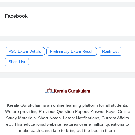
Facebook
PSC Exam Details
Preliminary Exam Result
Rank List
Short List
Kerala Gurukulam is an online learning platform for all students.
We are providing Previous Question Papers, Answer Keys, Online
Study Materials, Short Notes, Latest Notifications, Current Affairs
etc. This educational website features over a million questions to
make each candidate to bring out the best in them.