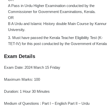
A Pass in Urdu Higher Examination conducted by the
Commissioner for Government Examinations, Kerala.
OR
B A Urdu and Islamic History double Main Course by Kannur
University.
Must have passed the Kerala Teacher Eligibility Test (K-
TET-IV) for this post conducted by the Government of Kerala
Exam Details
Exam Date: 2024 March 15 Friday
Maximum Marks: 100
Duration: 1 Hour 30 Minutes
Medium of Questions : Part I – English Part II – Urdu