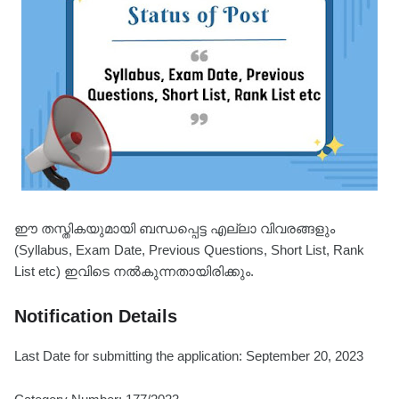
ഈ തസ്തികയുമായി ബന്ധപ്പെട്ട എല്ലാ വിവരങ്ങളും
(Syllabus, Exam Date, Previous Questions, Short List, Rank
List etc) ഇവിടെ നൽകുന്നതായിരിക്കും.
Notification Details
Last Date for submitting the application: September 20, 2023