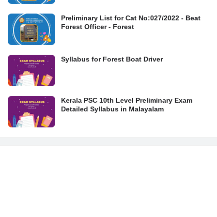
Preliminary List for Cat No:027/2022 - Beat
Forest Officer - Forest
Syllabus for Forest Boat Driver
Kerala PSC 10th Level Preliminary Exam
Detailed Syllabus in Malayalam