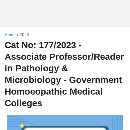
Home
2023
Cat No: 177/2023 -
Associate Professor/Reader
in Pathology &
Microbiology - Government
Homoeopathic Medical
Colleges