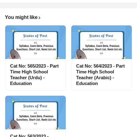
You might like
Cat No: 565/2023 - Part
Cat No: 564/2023 - Part
Time High School
Time High School
Teacher (Urdu) -
Teacher (Arabic) -
Education
Education
Cat No: 563/2023 -