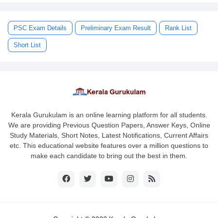
PSC Exam Details
Preliminary Exam Result
Rank List
Short List
Kerala Gurukulam is an online learning platform for all students.
We are providing Previous Question Papers, Answer Keys, Online
Study Materials, Short Notes, Latest Notifications, Current Affairs
etc. This educational website features over a million questions to
make each candidate to bring out the best in them.