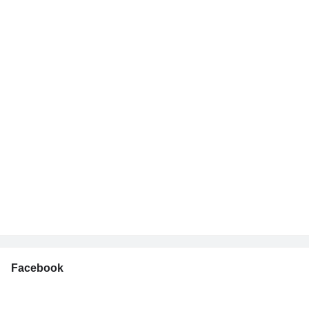
Facebook