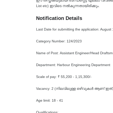
ഈ തസ്തികയുമായി ബന്ധപ്പെട്ട എല്ലാ വിവരങ്ങളും
List etc) ഇവിടെ നൽകുന്നതായിരിക്കും.
Notification Details
Last Date for submitting the application: August
Category Number: 124/2023
Name of Post: Assistant Engineer/Head Draftsma
Department: Harbour Engineering Department
Scale of pay: ₹ 55,200 - 1,15,300/-
Vacancy: 2 (നിലവിലുള്ള ഒഴിവുകൾ ആണ് ഇത്, 
Age limit: 18 - 41
Qualifications: