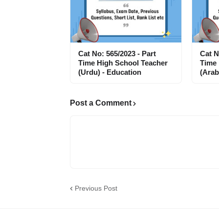
Cat No: 565/2023 - Part
Cat N
Time High School Teacher
Time 
(Urdu) - Education
(Arab
Post a Comment
Previous Post