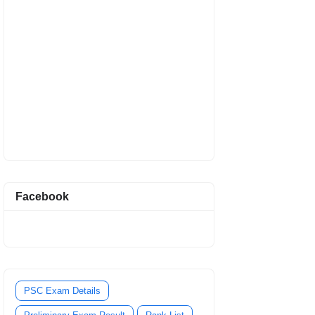
Facebook
PSC Exam Details