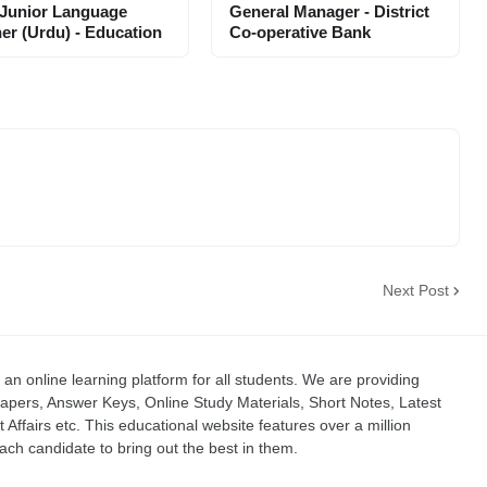
 Junior Language
General Manager - District
er (Urdu) - Education
Co-operative Bank
Next Post
an online learning platform for all students. We are providing
apers, Answer Keys, Online Study Materials, Short Notes, Latest
t Affairs etc. This educational website features over a million
ch candidate to bring out the best in them.