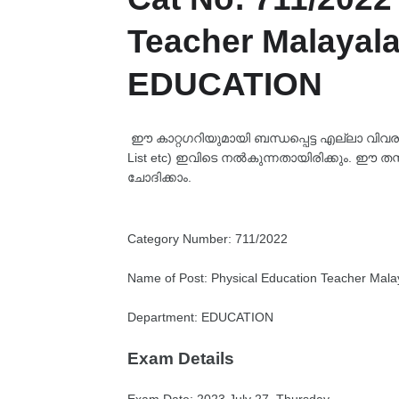
Teacher Malayal
EDUCATION
ഈ കാറ്റഗറിയുമായി ബന്ധപ്പെട്ട എല്ലാ വിവരങ്ങള
List etc) ഇവിടെ നൽകുന്നതായിരിക്കും. ഈ തസ
ചോദിക്കാം.
Category Number: 711/2022
Name of Post: Physical Education Teacher Mal
Department: EDUCATION
Exam Details