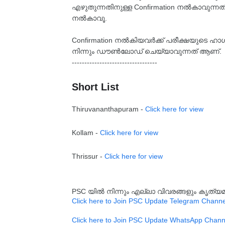
എഴുതുന്നതിനുള്ള Confirmation നൽകാവുന്നത് 
നൽകാവൂ.
Confirmation നൽകിയവർക്ക് പരീക്ഷയുടെ ഹാൾ
നിന്നും ഡൗൺലോഡ് ചെയ്യാവുന്നത് ആണ്.
----------------------------------
Short List
Thiruvananthapuram -
Click here for view
Kollam -
Click here for view
Thrissur -
Click here for view
PSC യിൽ നിന്നും എല്ലാ വിവരങ്ങളും കൃത
Click here to Join PSC Update Telegram Channe
Click here to Join PSC Update WhatsApp Chann