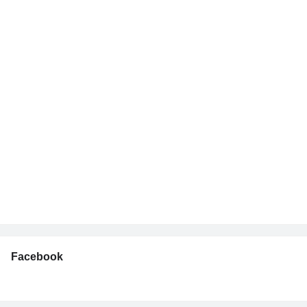
Facebook