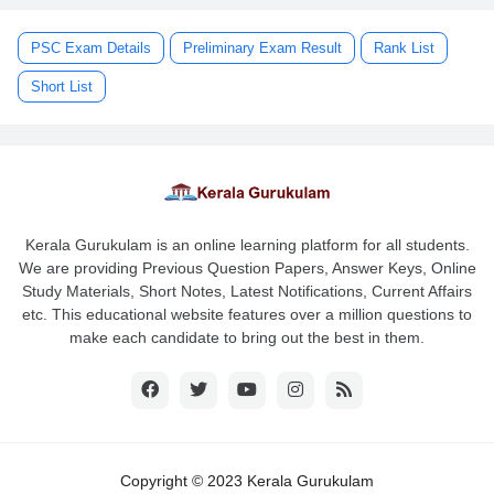
PSC Exam Details
Preliminary Exam Result
Rank List
Short List
Kerala Gurukulam is an online learning platform for all students.
We are providing Previous Question Papers, Answer Keys, Online
Study Materials, Short Notes, Latest Notifications, Current Affairs
etc. This educational website features over a million questions to
make each candidate to bring out the best in them.
Copyright © 2023 Kerala Gurukulam