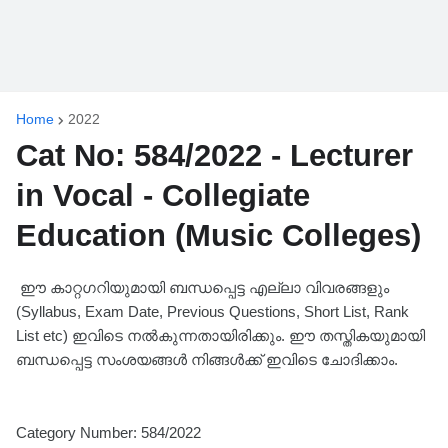
Home
2022
Cat No: 584/2022 - Lecturer
in Vocal - Collegiate
Education (Music Colleges)
ഈ കാറ്റഗറിയുമായി ബന്ധപ്പെട്ട എല്ലാ വിവരങ്ങളും
(Syllabus, Exam Date, Previous Questions, Short List, Rank
List etc) ഇവിടെ നൽകുന്നതായിരിക്കും. ഈ തസ്തികയുമായി
ബന്ധപ്പെട്ട സംശയങ്ങൾ നിങ്ങൾക്ക് ഇവിടെ ചോദിക്കാം.
Category Number: 584/2022