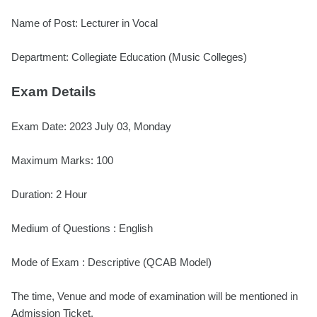
Name of Post: Lecturer in Vocal
Department: Collegiate Education (Music Colleges)
Exam Details
Exam Date: 2023 July 03, Monday
Maximum Marks: 100
Duration: 2 Hour
Medium of Questions : English
Mode of Exam : Descriptive (QCAB Model)
The time, Venue and mode of examination will be mentioned in
Admission Ticket.