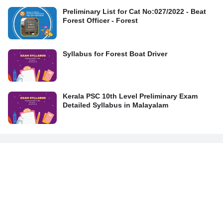
Preliminary List for Cat No:027/2022 - Beat
Forest Officer - Forest
Syllabus for Forest Boat Driver
Kerala PSC 10th Level Preliminary Exam
Detailed Syllabus in Malayalam