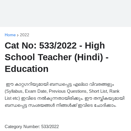
Home
2022
Cat No: 533/2022 - High
School Teacher (Hindi) -
Education
ഈ കാറ്റഗറിയുമായി ബന്ധപ്പെട്ട എല്ലാ വിവരങ്ങളും
(Syllabus, Exam Date, Previous Questions, Short List, Rank
List etc) ഇവിടെ നൽകുന്നതായിരിക്കും. ഈ തസ്തികയുമായി
ബന്ധപ്പെട്ട സംശയങ്ങൾ നിങ്ങൾക്ക് ഇവിടെ ചോദിക്കാം.
Category Number: 533/2022