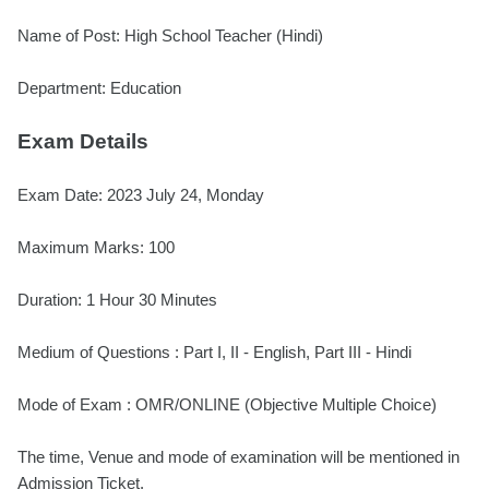
Name of Post: High School Teacher (Hindi)
Department: Education
Exam Details
Exam Date: 2023 July 24, Monday
Maximum Marks: 100
Duration: 1 Hour 30 Minutes
Medium of Questions : Part I, II - English, Part III - Hindi
Mode of Exam : OMR/ONLINE (Objective Multiple Choice)
The time, Venue and mode of examination will be mentioned in
Admission Ticket.