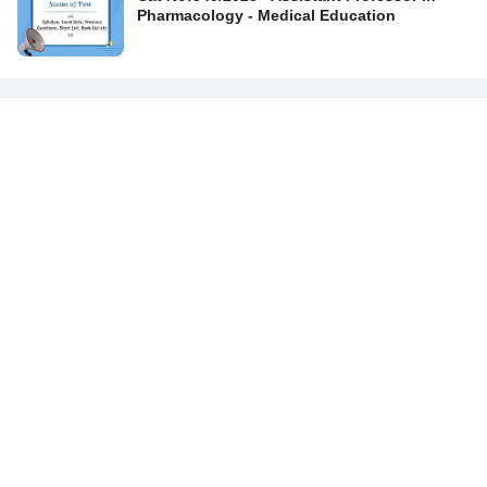
Pharmacology - Medical Education