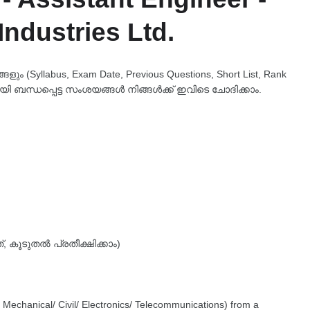
Industries Ltd.
 (Syllabus, Exam Date, Previous Questions, Short List, Rank
യി ബന്ധപ്പെട്ട സംശയങ്ങൾ നിങ്ങൾക്ക് ഇവിടെ ചോദിക്കാം.
 കൂടുതൽ പ്രതീക്ഷിക്കാം)
l/ Mechanical/ Civil/ Electronics/ Telecommunications) from a