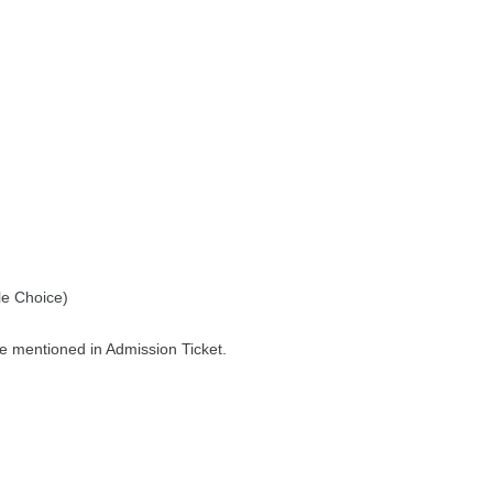
e Choice)
e mentioned in Admission Ticket.