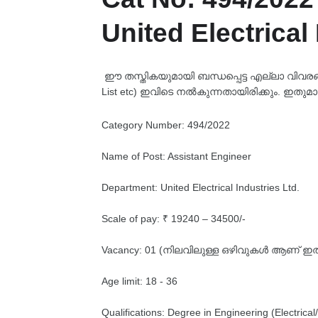
United Electrical 
ഈ തസ്തികയുമായി ബന്ധപ്പെട്ട എല്ലാ വിവരങ്ങളും
List etc) ഇവിടെ നൽകുന്നതായിരിക്കും. ഇതുമാ
Category Number: 494/2022
Name of Post: Assistant Engineer
Department: United Electrical Industries Ltd.
Scale of pay: ₹ 19240 – 34500/-
Vacancy: 01 (നിലവിലുള്ള ഒഴിവുകൾ ആണ് ഇത്,
Age limit: 18 - 36
Qualifications: Degree in Engineering (Electrica