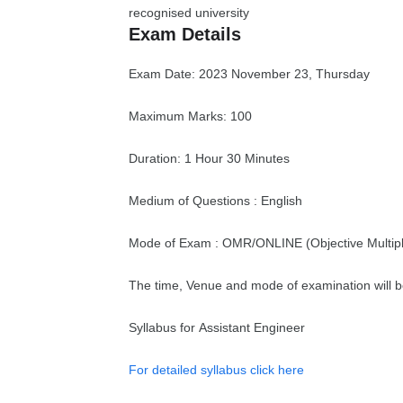
recognised university
Exam Details
Exam Date: 2023 November 23, Thursday
Maximum Marks: 100
Duration: 1 Hour 30 Minutes
Medium of Questions : English
Mode of Exam : OMR/ONLINE (Objective Multipl
The time, Venue and mode of examination will b
Syllabus for Assistant Engineer
For detailed syllabus click here