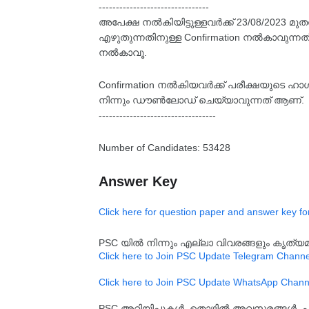
--------------------------------
അപേക്ഷ നൽകിയിട്ടുള്ളവർക്ക് 23/08/2023 
എഴുതുന്നതിനുള്ള Confirmation നൽകാവുന്നത് 
നൽകാവൂ.
Confirmation നൽകിയവർക്ക് പരീക്ഷയുടെ ഹാ
നിന്നും ഡൗൺലോഡ് ചെയ്യാവുന്നത് ആണ്.
----------------------------------
Number of Candidates: 53428
Answer Key
Click here for question paper and answer key fo
PSC യിൽ നിന്നും എല്ലാ വിവരങ്ങളും കൃത
Click here to Join PSC Update Telegram Channe
Click here to Join PSC Update WhatsApp Chann
PSC അറിയിപ്പുകൾ, തൊഴിൽ അവസരങ്ങൾ, പരീക്ഷ 