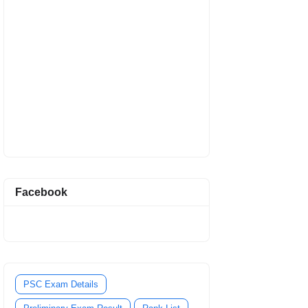
Facebook
PSC Exam Details