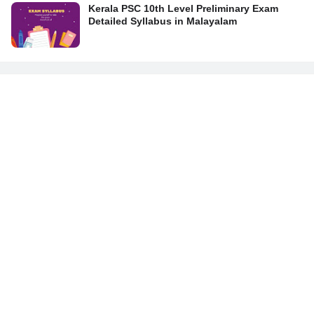
Kerala PSC 10th Level Preliminary Exam
Detailed Syllabus in Malayalam