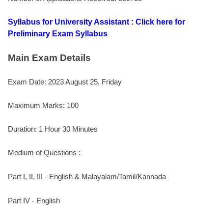
Syllabus for University Assistant :
Click here for
Preliminary Exam Syllabus
Main Exam Details
Exam Date: 2023 August 25, Friday
Maximum Marks: 100
Duration: 1 Hour 30 Minutes
Medium of Questions :
Part I, II, III - English & Malayalam/Tamil/Kannada
Part IV - English