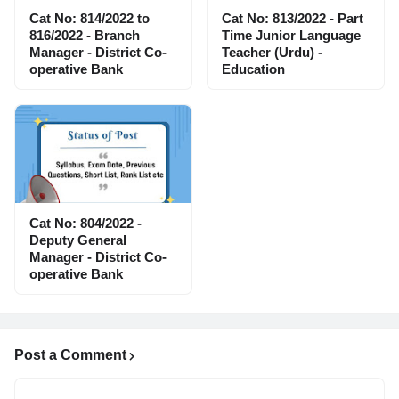
Cat No: 814/2022 to
Cat No: 813/2022 - Part
816/2022 - Branch
Time Junior Language
Manager - District Co-
Teacher (Urdu) -
operative Bank
Education
Cat No: 804/2022 -
Deputy General
Manager - District Co-
operative Bank
Post a Comment