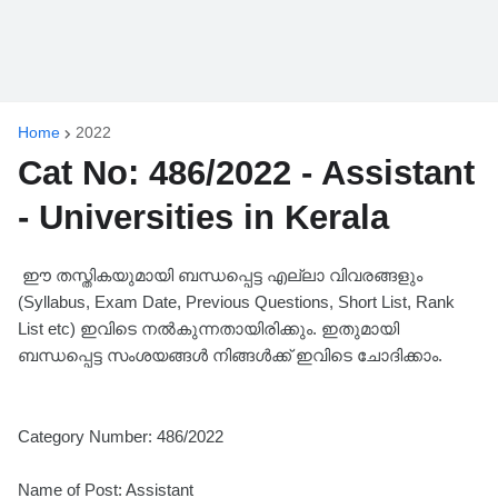
Home
2022
Cat No: 486/2022 - Assistant
- Universities in Kerala
ഈ തസ്തികയുമായി ബന്ധപ്പെട്ട എല്ലാ വിവരങ്ങളും
(Syllabus, Exam Date, Previous Questions, Short List, Rank
List etc) ഇവിടെ നൽകുന്നതായിരിക്കും. ഇതുമായി
ബന്ധപ്പെട്ട സംശയങ്ങൾ നിങ്ങൾക്ക് ഇവിടെ ചോദിക്കാം.
Category Number: 486/2022
Name of Post: Assistant