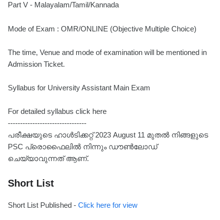
Part V - Malayalam/Tamil/Kannada
Mode of Exam : OMR/ONLINE (Objective Multiple Choice)
The time, Venue and mode of examination will be mentioned in
Admission Ticket.
Syllabus for University Assistant Main Exam
For detailed syllabus click here
--------------------------------
പരീക്ഷയുടെ ഹാൾടിക്കറ്റ് 2023 August 11 മുതൽ നിങ്ങളുടെ
PSC പ്രൊഫൈലിൽ നിന്നും ഡൗൺലോഡ്
ചെയ്യാവുന്നത് ആണ്.
Short List
Short List Published -
Click here for view