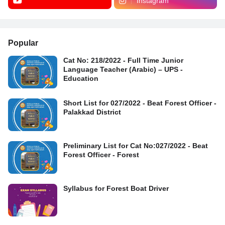
Instagram
Popular
Cat No: 218/2022 - Full Time Junior
Language Teacher (Arabic) – UPS -
Education
Short List for 027/2022 - Beat Forest Officer -
Palakkad District
Preliminary List for Cat No:027/2022 - Beat
Forest Officer - Forest
Syllabus for Forest Boat Driver