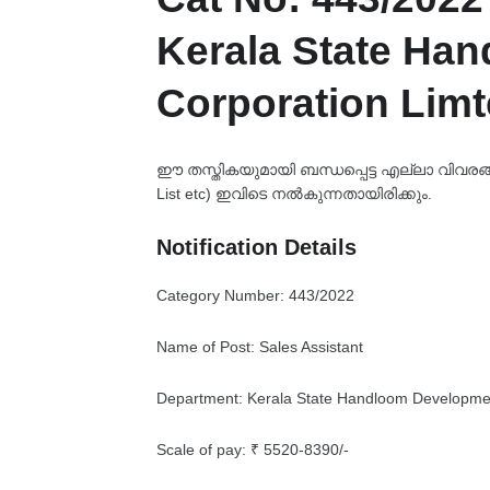
Kerala State Ha
Corporation Lim
ഈ തസ്തികയുമായി ബന്ധപ്പെട്ട എല്ലാ വിവരങ്ങളും
List etc) ഇവിടെ നൽകുന്നതായിരിക്കും.
Notification Details
Category Number: 443/2022
Name of Post: Sales Assistant
Department: Kerala State Handloom Developme
Scale of pay: ₹ 5520-8390/-