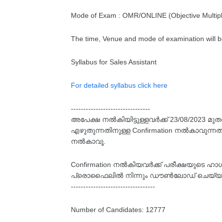
Mode of Exam : OMR/ONLINE (Objective Multipl
The time, Venue and mode of examination will b
Syllabus for Sales Assistant
For detailed syllabus click here
--------------------------------
അപേക്ഷ നൽകിയിട്ടുള്ളവർക്ക് 23/08/2023 
എഴുതുന്നതിനുള്ള Confirmation നൽകാവുന്നത് 
നൽകാവൂ.
Confirmation നൽകിയവർക്ക് പരീക്ഷയുടെ ഹാൾട
പ്രൊഫൈലിൽ നിന്നും ഡൗൺലോഡ് ചെയ്യാ
----------------------------------
Number of Candidates: 12777