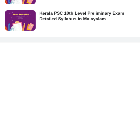
Kerala PSC 10th Level Preliminary Exam
Detailed Syllabus in Malayalam