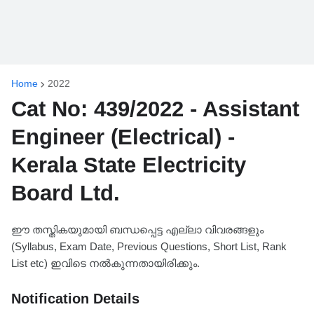
Home
2022
Cat No: 439/2022 - Assistant
Engineer (Electrical) -
Kerala State Electricity
Board Ltd.
ഈ തസ്തികയുമായി ബന്ധപ്പെട്ട എല്ലാ വിവരങ്ങളും
(Syllabus, Exam Date, Previous Questions, Short List, Rank
List etc) ഇവിടെ നൽകുന്നതായിരിക്കും.
Notification Details