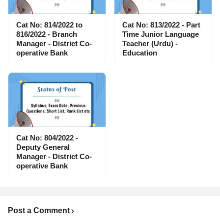
Cat No: 814/2022 to
Cat No: 813/2022 - Part
816/2022 - Branch
Time Junior Language
Manager - District Co-
Teacher (Urdu) -
operative Bank
Education
Cat No: 804/2022 -
Deputy General
Manager - District Co-
operative Bank
Post a Comment