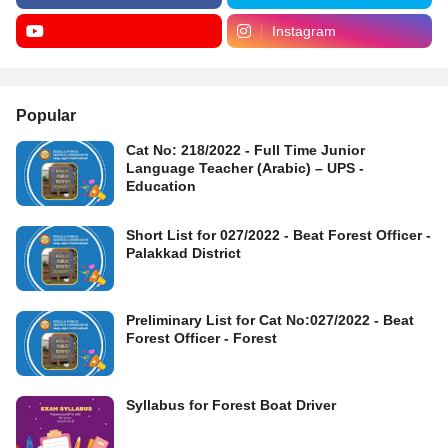
Instagram
Popular
Cat No: 218/2022 - Full Time Junior
Language Teacher (Arabic) – UPS -
Education
Short List for 027/2022 - Beat Forest Officer -
Palakkad District
Preliminary List for Cat No:027/2022 - Beat
Forest Officer - Forest
Syllabus for Forest Boat Driver