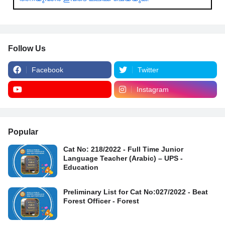
Follow Us
Facebook
Twitter
Instagram
Popular
Cat No: 218/2022 - Full Time Junior
Language Teacher (Arabic) – UPS -
Education
Preliminary List for Cat No:027/2022 - Beat
Forest Officer - Forest