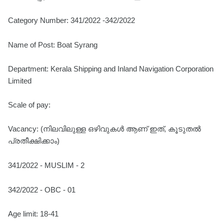
Category Number: 341/2022 -342/2022
Name of Post: Boat Syrang
Department: Kerala Shipping and Inland Navigation Corporation
Limited
Scale of pay:
Vacancy: (നിലവിലുള്ള ഒഴിവുകൾ ആണ് ഇത്, കൂടുതൽ
പ്രതീക്ഷിക്കാം)
341/2022 - MUSLIM - 2
342/2022 - OBC - 01
Age limit: 18-41