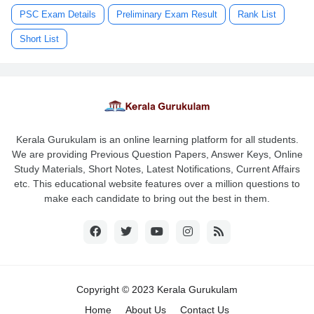
PSC Exam Details
Preliminary Exam Result
Rank List
Short List
Kerala Gurukulam is an online learning platform for all students.
We are providing Previous Question Papers, Answer Keys, Online
Study Materials, Short Notes, Latest Notifications, Current Affairs
etc. This educational website features over a million questions to
make each candidate to bring out the best in them.
Copyright © 2023 Kerala Gurukulam
Home
About Us
Contact Us