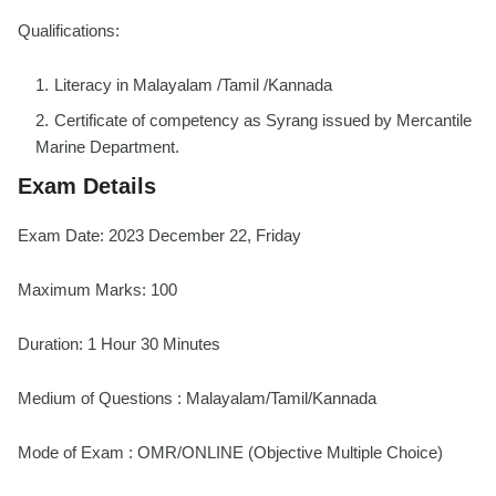
Qualifications:
Literacy in Malayalam /Tamil /Kannada
Certificate of competency as Syrang issued by Mercantile
Marine Department.
Exam Details
Exam Date: 2023 December 22, Friday
Maximum Marks: 100
Duration: 1 Hour 30 Minutes
Medium of Questions : Malayalam/Tamil/Kannada
Mode of Exam : OMR/ONLINE (Objective Multiple Choice)