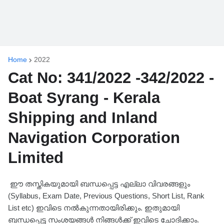
Home
2022
Cat No: 341/2022 -342/2022 -
Boat Syrang - Kerala
Shipping and Inland
Navigation Corporation
Limited
ഈ തസ്തികയുമായി ബന്ധപ്പെട്ട എല്ലാ വിവരങ്ങളും
(Syllabus, Exam Date, Previous Questions, Short List, Rank
List etc) ഇവിടെ നൽകുന്നതായിരിക്കും. ഇതുമായി
ബന്ധപ്പെട്ട സംശയങ്ങൾ നിങ്ങൾക്ക് ഇവിടെ ചോദിക്കാം.