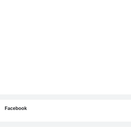
Facebook