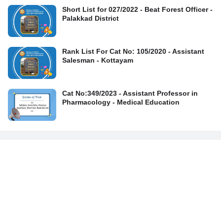
Short List for 027/2022 - Beat Forest Officer -
Palakkad District
Rank List For Cat No: 105/2020 - Assistant
Salesman - Kottayam
Cat No:349/2023 - Assistant Professor in
Pharmacology - Medical Education