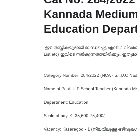
Kannada Medium (
Education Depar
ഈ തസ്തികയുമായി ബന്ധപ്പെട്ട എല്ലാ വിവരങ്ങളും
List etc) ഇവിടെ നൽകുന്നതായിരിക്കും. ഇതുമാ
Category Number: 284/2022 (NCA - S.I.U.C Nad
Name of Post: U P School Teacher (Kannada M
Department: Education
Scale of pay: ₹. 35,600-75,400/-
Vacancy: Kasaragod - 1 (നിലവിലുള്ള ഒഴിവു