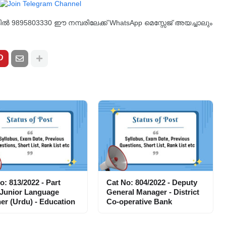
്കിൽ 9895803330 ഈ നമ്പരിലേക്ക് WhatsApp മെസ്സേജ് അയച്ചാലും
o: 813/2022 - Part
Cat No: 804/2022 - Deputy
 Junior Language
General Manager - District
er (Urdu) - Education
Co-operative Bank