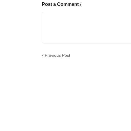
Post a Comment
Previous Post