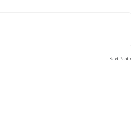
Next Post