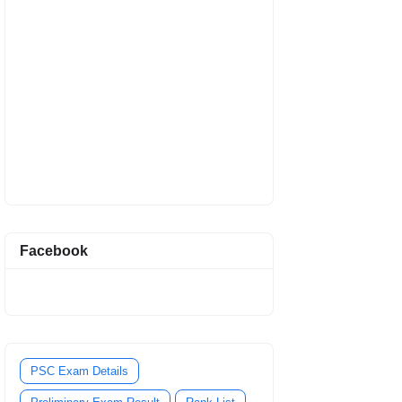
Facebook
PSC Exam Details