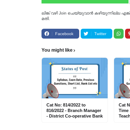
ലിങ്ക് വഴി Join ചെയ്യുവാൻ കഴിയുന്നില്ല എങ
മതി.
Facebook
Twitter
You might like
Cat No: 814/2022 to
Cat N
816/2022 - Branch Manager
Time
- District Co-operative Bank
Teach