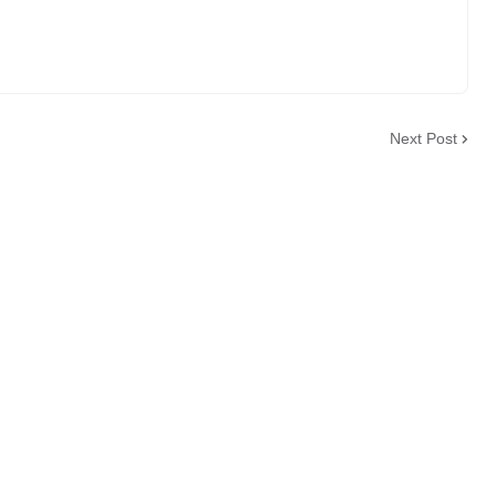
Next Post