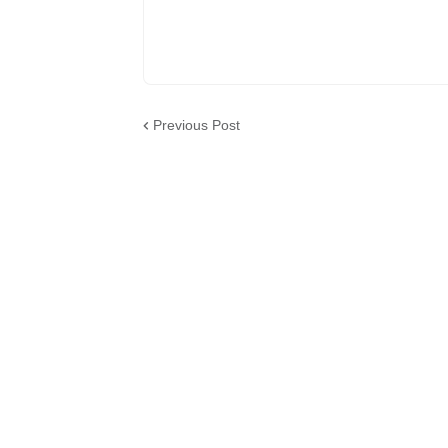
Previous Post