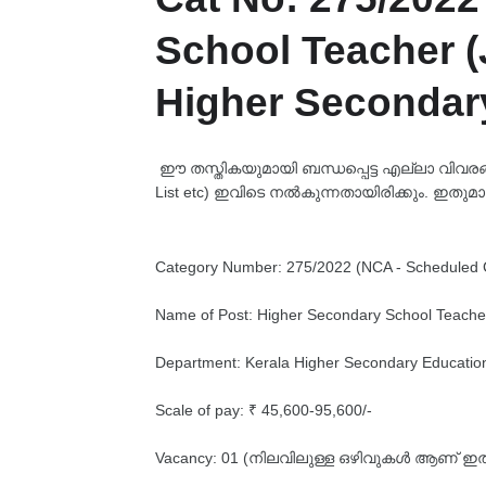
School Teacher (
Higher Secondar
ഈ തസ്തികയുമായി ബന്ധപ്പെട്ട എല്ലാ വിവരങ്ങളും
List etc) ഇവിടെ നൽകുന്നതായിരിക്കും. ഇതുമാ
Category Number: 275/2022 (NCA - Scheduled 
Name of Post: Higher Secondary School Teacher
Department: Kerala Higher Secondary Educatio
Scale of pay: ₹ 45,600-95,600/-
Vacancy: 01 (നിലവിലുള്ള ഒഴിവുകൾ ആണ് ഇത്,