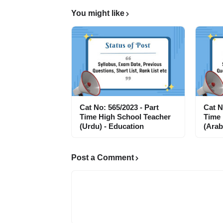
You might like
Cat No: 565/2023 - Part
Cat N
Time High School Teacher
Time 
(Urdu) - Education
(Arab
Post a Comment