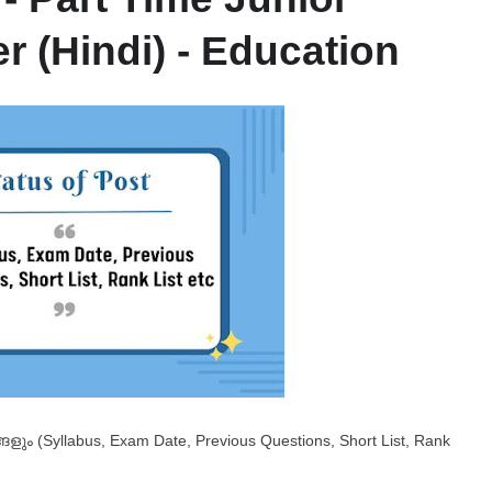
 (Hindi) - Education
 (Syllabus, Exam Date, Previous Questions, Short List, Rank