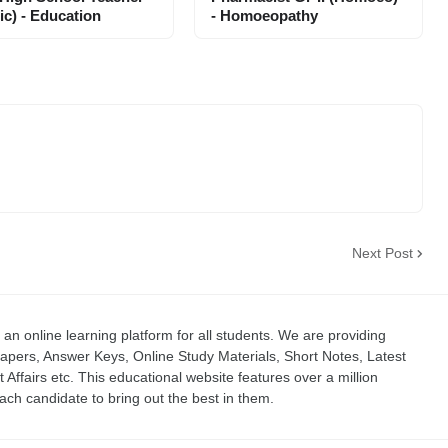
ic) - Education
- Homoeopathy
Next Post
an online learning platform for all students. We are providing
apers, Answer Keys, Online Study Materials, Short Notes, Latest
t Affairs etc. This educational website features over a million
ch candidate to bring out the best in them.