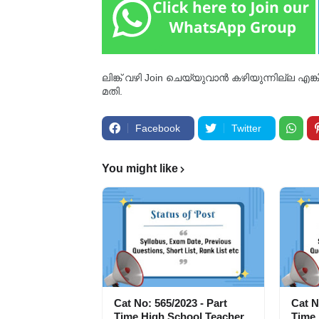
ലിങ്ക് വഴി Join ചെയ്യുവാൻ കഴിയുന്നില്ല എങ
മതി.
Facebook
Twitter
You might like
Cat No: 565/2023 - Part
Cat N
Time High School Teacher
Time 