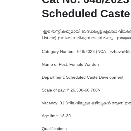
Scheduled Caste
ഈ തസ്തികയുമായി ബന്ധപ്പെട്ട എല്ലാ വിവരങ്ങളും
List etc) ഇവിടെ നൽകുന്നതായിരിക്കും. ഇതുമാ
Category Number: 048/2023 (NCA - Ezhava/Bill
Name of Post: Female Warden
Department: Scheduled Caste Development
Scale of pay: ₹ 26,500-60,700/-
Vacancy: 01 (നിലവിലുള്ള ഒഴിവുകൾ ആണ് ഇത്,
Age limit: 18-39
Qualifications: