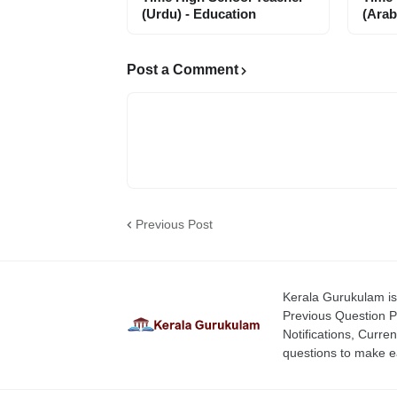
(Urdu) - Education
(Arab
Post a Comment
Previous Post
Kerala Gurukulam is 
Previous Question P
Notifications, Curren
questions to make ea