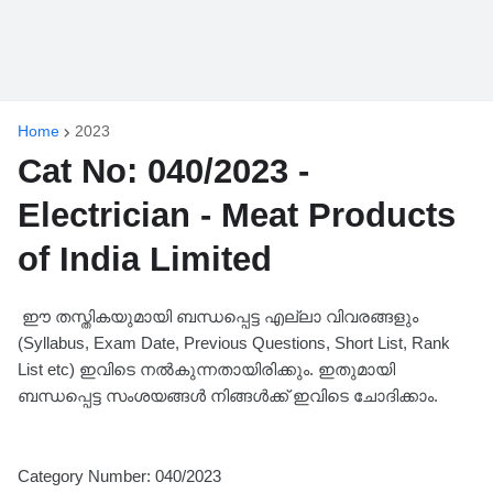
Home
2023
Cat No: 040/2023 -
Electrician - Meat Products
of India Limited
ഈ തസ്തികയുമായി ബന്ധപ്പെട്ട എല്ലാ വിവരങ്ങളും
(Syllabus, Exam Date, Previous Questions, Short List, Rank
List etc) ഇവിടെ നൽകുന്നതായിരിക്കും. ഇതുമായി
ബന്ധപ്പെട്ട സംശയങ്ങൾ നിങ്ങൾക്ക് ഇവിടെ ചോദിക്കാം.
Category Number: 040/2023