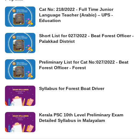
Cat No: 218/2022 - Full Time Junior
Language Teacher (Arabic) – UPS -
Education
Short List for 027/2022 - Beat Forest Officer -
Palakkad District
Preliminary List for Cat No:027/2022 - Beat
Forest Officer - Forest
Syllabus for Forest Boat Driver
Kerala PSC 10th Level Preliminary Exam
Detailed Syllabus in Malayalam