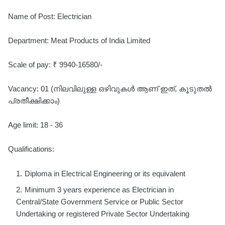
Name of Post: Electrician
Department: Meat Products of India Limited
Scale of pay: ₹ 9940-16580/-
Vacancy: 01 (നിലവിലുള്ള ഒഴിവുകൾ ആണ് ഇത്, കൂടുതൽ
പ്രതീക്ഷിക്കാം)
Age limit: 18 - 36
Qualifications:
Diploma in Electrical Engineering or its equivalent
Minimum 3 years experience as Electrician in
Central/State Government Service or Public Sector
Undertaking or registered Private Sector Undertaking