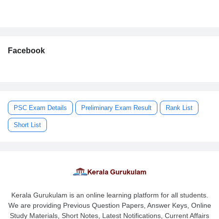
Facebook
PSC Exam Details
Preliminary Exam Result
Rank List
Short List
Kerala Gurukulam is an online learning platform for all students.
We are providing Previous Question Papers, Answer Keys, Online
Study Materials, Short Notes, Latest Notifications, Current Affairs