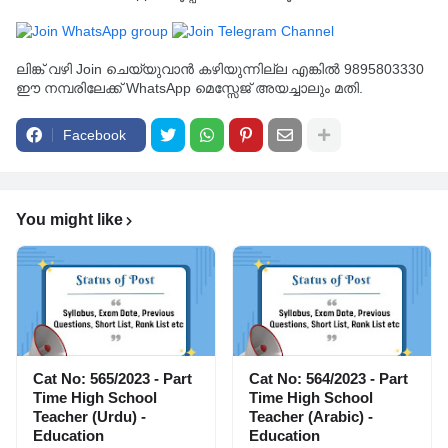
ലിങ്ക് വഴി Join ചെയ്യുവാൻ കഴിയുന്നില്ല എങ്കിൽ 9895803330
ഈ നമ്പരിലേക്ക് WhatsApp മെസ്സേജ് അയച്ചാലും മതി.
Facebook
You might like
Cat No: 565/2023 - Part
Cat No: 564/2023 - Part
Time High School
Time High School
Teacher (Urdu) -
Teacher (Arabic) -
Education
Education