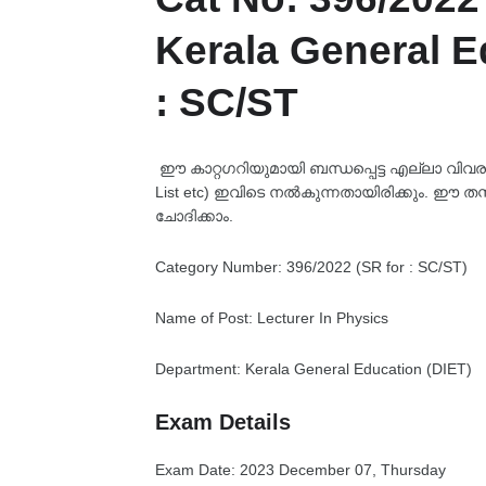
Kerala General Ed
: SC/ST
ഈ കാറ്റഗറിയുമായി ബന്ധപ്പെട്ട എല്ലാ വിവരങ്ങള
List etc) ഇവിടെ നൽകുന്നതായിരിക്കും. ഈ തസ
ചോദിക്കാം.
Category Number: 396/2022 (SR for : SC/ST)
Name of Post: Lecturer In Physics
Department: Kerala General Education (DIET)
Exam Details
Exam Date: 2023
December 07, Thursday