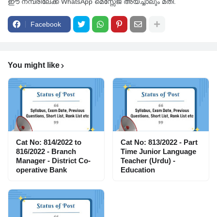
ഈ നമ്പരിലേക്ക് WhatsApp മെസ്സേജ് അയച്ചാലും മതി.
Facebook
You might like
Cat No: 814/2022 to
Cat No: 813/2022 - Part
816/2022 - Branch
Time Junior Language
Manager - District Co-
Teacher (Urdu) -
operative Bank
Education