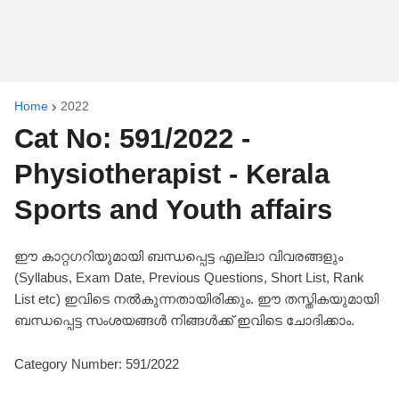
Home
2022
Cat No: 591/2022 -
Physiotherapist - Kerala
Sports and Youth affairs
ഈ കാറ്റഗറിയുമായി ബന്ധപ്പെട്ട എല്ലാ വിവരങ്ങളും
(Syllabus, Exam Date, Previous Questions, Short List, Rank
List etc) ഇവിടെ നൽകുന്നതായിരിക്കും. ഈ തസ്തികയുമായി
ബന്ധപ്പെട്ട സംശയങ്ങൾ നിങ്ങൾക്ക് ഇവിടെ ചോദിക്കാം.
Category Number: 591/2022