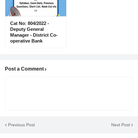
Cat No: 804/2022 -
Deputy General
Manager - District Co-
operative Bank
Post a Comment
Previous Post
Next Post