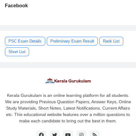
Facebook
PSC Exam Details
Preliminary Exam Result
Rank List
Short List
Kerala Gurukulam is an online learning platform for all students.
We are providing Previous Question Papers, Answer Keys, Online
Study Materials, Short Notes, Latest Notifications, Current Affairs
etc. This educational website features over a million questions to
make each candidate to bring out the best in them.