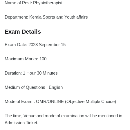
Name of Post: Physiotherapist
Department: Kerala Sports and Youth affairs
Exam Details
Exam Date: 2023 September 15
Maximum Marks: 100
Duration: 1 Hour 30 Minutes
Medium of Questions : English
Mode of Exam : OMR/ONLINE (Objective Multiple Choice)
The time, Venue and mode of examination will be mentioned in
Admission Ticket.