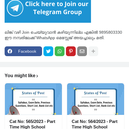
ലിങ്ക് വഴി Join ചെയ്യുവാൻ കഴിയുന്നില്ല എങ്കിൽ 9895803330
ഈ നമ്പരിലേക്ക് WhatsApp മെസ്സേജ് അയച്ചാലും മതി.
Facebook
You might like
Cat No: 565/2023 - Part
Cat No: 564/2023 - Part
Time High School
Time High School