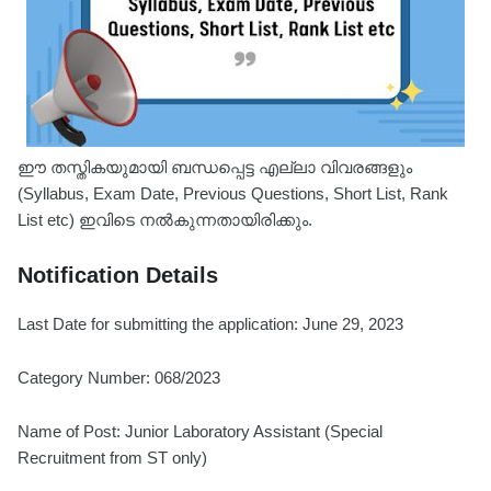
ഈ തസ്തികയുമായി ബന്ധപ്പെട്ട എല്ലാ വിവരങ്ങളും
(Syllabus, Exam Date, Previous Questions, Short List, Rank
List etc) ഇവിടെ നൽകുന്നതായിരിക്കും.
Notification Details
Last Date for submitting the application: June 29, 2023
Category Number: 068/2023
Name of Post: Junior Laboratory Assistant (Special
Recruitment from ST only)