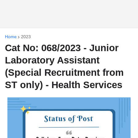
Home
2023
Cat No: 068/2023 - Junior
Laboratory Assistant
(Special Recruitment from
ST only) - Health Services