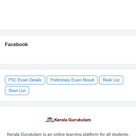
Facebook
PSC Exam Details
Preliminary Exam Result
Rank List
Short List
Kerala Gurukulam is an online learning platform for all students.