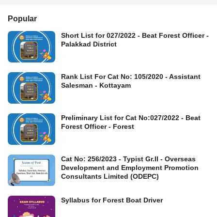
Popular
Short List for 027/2022 - Beat Forest Officer -
Palakkad District
Rank List For Cat No: 105/2020 - Assistant
Salesman - Kottayam
Preliminary List for Cat No:027/2022 - Beat
Forest Officer - Forest
Cat No: 256/2023 - Typist Gr.II - Overseas
Development and Employment Promotion
Consultants Limited (ODEPC)
Syllabus for Forest Boat Driver