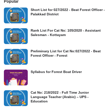
Popular
Short List for 027/2022 - Beat Forest Officer -
Palakkad District
Rank List For Cat No: 105/2020 - Assistant
Salesman - Kottayam
Preliminary List for Cat No:027/2022 - Beat
Forest Officer - Forest
Syllabus for Forest Boat Driver
Cat No: 218/2022 - Full Time Junior
Language Teacher (Arabic) – UPS -
Education