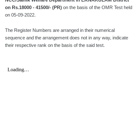
on Rs.18000 - 41500/- (PR)
on the basis of the OMR Test held
on 05-09-2022.
The Register Numbers are arranged in their numerical
sequence and the arrangement does not in any way, indicate
their respective rank on the basis of the said test.