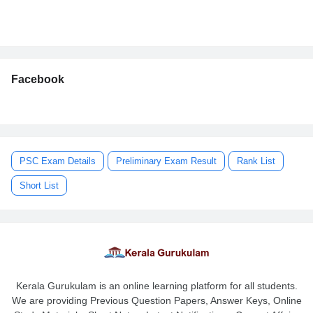
Facebook
PSC Exam Details
Preliminary Exam Result
Rank List
Short List
Kerala Gurukulam is an online learning platform for all students.
We are providing Previous Question Papers, Answer Keys, Online