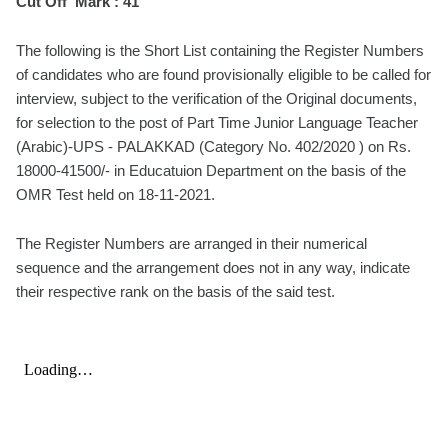
Cut Off Mark : 41
The following is the Short List containing the Register Numbers
of candidates who are found provisionally eligible to be called for
interview, subject to the verification of the Original documents,
for selection to the post of Part Time Junior Language Teacher
(Arabic)-UPS - PALAKKAD (Category No. 402/2020 ) on Rs.
18000-41500/- in Educatuion Department on the basis of the
OMR Test held on 18-11-2021.
The Register Numbers are arranged in their numerical
sequence and the arrangement does not in any way, indicate
their respective rank on the basis of the said test.