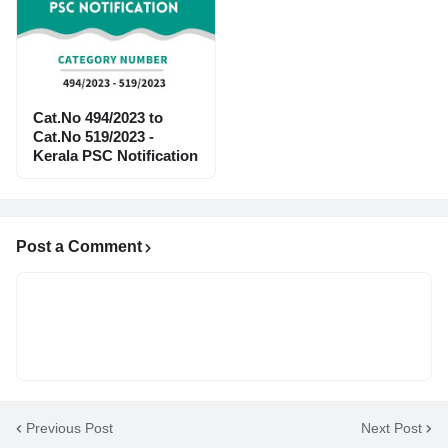
Cat.No 494/2023 to
Cat.No 519/2023 -
Kerala PSC Notification
Post a Comment
Previous Post
Next Post