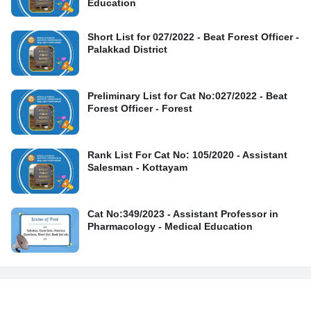
Education
Short List for 027/2022 - Beat Forest Officer -
Palakkad District
Preliminary List for Cat No:027/2022 - Beat
Forest Officer - Forest
Rank List For Cat No: 105/2020 - Assistant
Salesman - Kottayam
Cat No:349/2023 - Assistant Professor in
Pharmacology - Medical Education