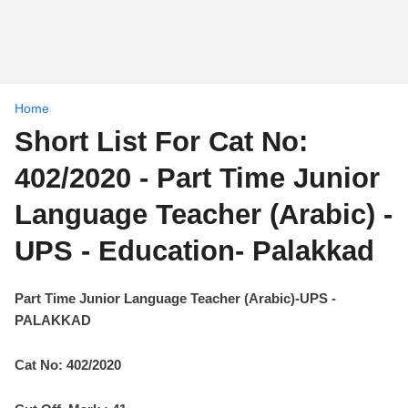
Home
Short List For Cat No:
402/2020 - Part Time Junior
Language Teacher (Arabic) -
UPS - Education- Palakkad
Part Time Junior Language Teacher (Arabic)-UPS -
PALAKKAD
Cat No: 402/2020