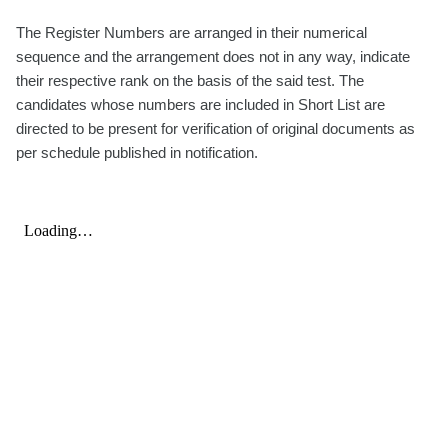
The Register Numbers are arranged in their numerical
sequence and the arrangement does not in any way, indicate
their respective rank on the basis of the said test. The
candidates whose numbers are included in Short List are
directed to be present for verification of original documents as
per schedule published in notification.