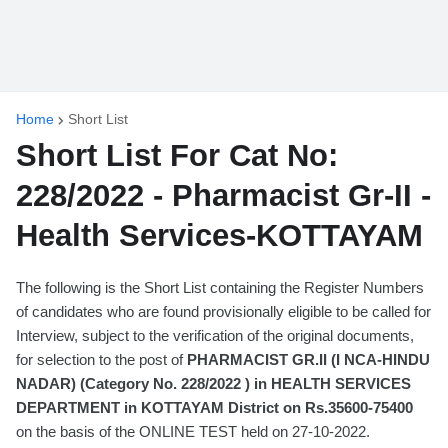
Home
Short List
Short List For Cat No:
228/2022 - Pharmacist Gr-II -
Health Services-KOTTAYAM
The following is the Short List containing the Register Numbers
of candidates who are found provisionally eligible to be called for
Interview, subject to the verification of the original documents,
for selection to the post of
PHARMACIST GR.II (I NCA-HINDU
NADAR) (Category No. 228/2022 ) in HEALTH SERVICES
DEPARTMENT in KOTTAYAM District on Rs.35600-75400
on the basis of the ONLINE TEST held on 27-10-2022.