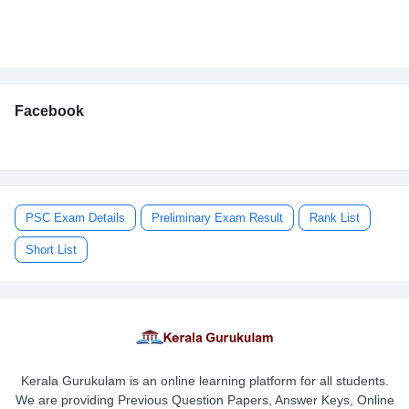
Facebook
PSC Exam Details
Preliminary Exam Result
Rank List
Short List
Kerala Gurukulam is an online learning platform for all students.
We are providing Previous Question Papers, Answer Keys, Online