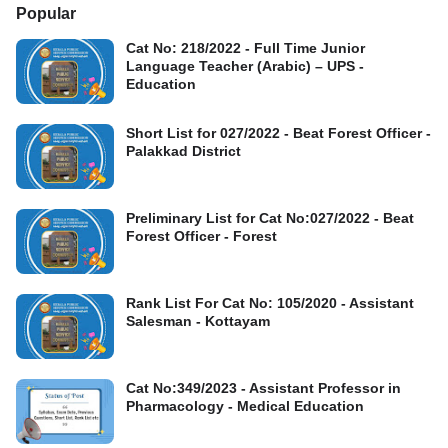
Popular
Cat No: 218/2022 - Full Time Junior
Language Teacher (Arabic) – UPS -
Education
Short List for 027/2022 - Beat Forest Officer -
Palakkad District
Preliminary List for Cat No:027/2022 - Beat
Forest Officer - Forest
Rank List For Cat No: 105/2020 - Assistant
Salesman - Kottayam
Cat No:349/2023 - Assistant Professor in
Pharmacology - Medical Education