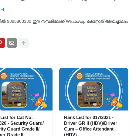
്കിൽ 9895803330 ഈ നമ്പരിലേക്ക് WhatsApp മെസ്സേജ് അയച്ചാലും
List for Cat No:
Rank List for 017/2021 -
020 - Security Guard/
Driver GR II (HDV)/Driver
ity Guard Grade II/
Cum – Office Attendant
er Grade II
(HDV) -