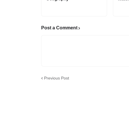
Post a Comment
Previous Post