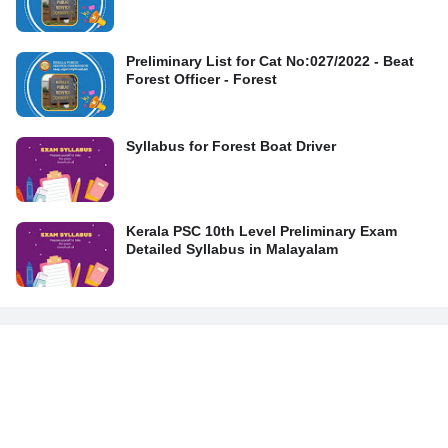
Preliminary List for Cat No:027/2022 - Beat
Forest Officer - Forest
Syllabus for Forest Boat Driver
Kerala PSC 10th Level Preliminary Exam
Detailed Syllabus in Malayalam