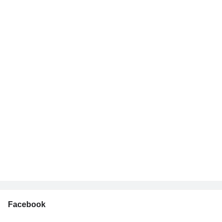
Facebook