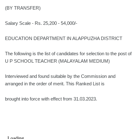
(BY TRANSFER)
Salary Scale - Rs. 25,200 - 54,000/-
EDUCATION DEPARTMENT IN ALAPPUZHA DISTRICT
The following is the list of candidates for selection to the post of
U P SCHOOL TEACHER (MALAYALAM MEDIUM)
Interviewed and found suitable by the Commission and
arranged in the order of merit. This Ranked List is
brought into force with effect from 31.03.2023.