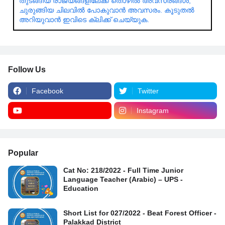
തുടങ്ങിയ രാജ്യങ്ങളിലേക്ക് തൊഴിൽ അവസരങ്ങൾ,
ചുരുങ്ങിയ ചിലവിൽ പോകുവാൻ അവസരം. കൂടുതൽ
അറിയുവാൻ ഇവിടെ ക്ലിക്ക് ചെയ്യുക.
Follow Us
Facebook
Twitter
Instagram
Popular
Cat No: 218/2022 - Full Time Junior
Language Teacher (Arabic) – UPS -
Education
Short List for 027/2022 - Beat Forest Officer -
Palakkad District