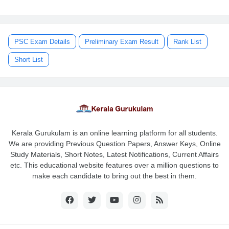
PSC Exam Details
Preliminary Exam Result
Rank List
Short List
Kerala Gurukulam is an online learning platform for all students.
We are providing Previous Question Papers, Answer Keys, Online
Study Materials, Short Notes, Latest Notifications, Current Affairs
etc. This educational website features over a million questions to
make each candidate to bring out the best in them.