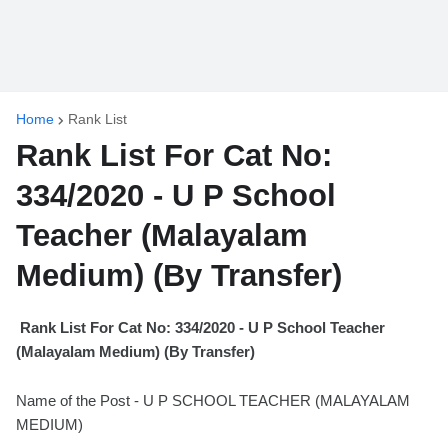
Home
Rank List
Rank List For Cat No:
334/2020 - U P School
Teacher (Malayalam
Medium) (By Transfer)
Rank List For Cat No: 334/2020 - U P School Teacher
(Malayalam Medium) (By Transfer)
Name of the Post - U P SCHOOL TEACHER (MALAYALAM
MEDIUM)