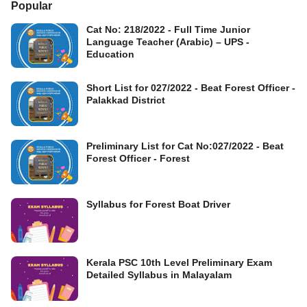
Popular
Cat No: 218/2022 - Full Time Junior
Language Teacher (Arabic) – UPS -
Education
Short List for 027/2022 - Beat Forest Officer -
Palakkad District
Preliminary List for Cat No:027/2022 - Beat
Forest Officer - Forest
Syllabus for Forest Boat Driver
Kerala PSC 10th Level Preliminary Exam
Detailed Syllabus in Malayalam