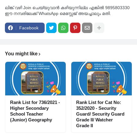
ലിങ്ക് വഴി Join ചെയ്യുവാൻ കഴിയുന്നില്ല എങ്കിൽ 9895803330
ഈ നമ്പരിലേക്ക് WhatsApp മെസ്സേജ് അയച്ചാലും മതി.
Facebook
You might like
Rank List for 736/2021 -
Rank List for Cat No:
Higher Secondary
352/2020 - Security
School Teacher
Guard/ Security Guard
(Junior) Geography
Grade II/ Watcher
Grade II