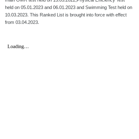
held on 05.01.2023 and 06.01.2023 and Swimming Test held on
10.03.2023. This Ranked List is brought into force with effect
from 03.04.2023.