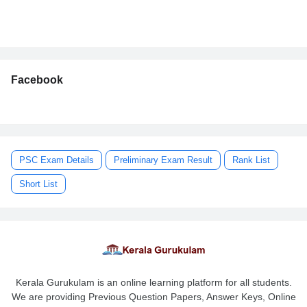
Facebook
PSC Exam Details
Preliminary Exam Result
Rank List
Short List
Kerala Gurukulam is an online learning platform for all students.
We are providing Previous Question Papers, Answer Keys, Online