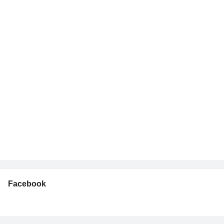
Facebook