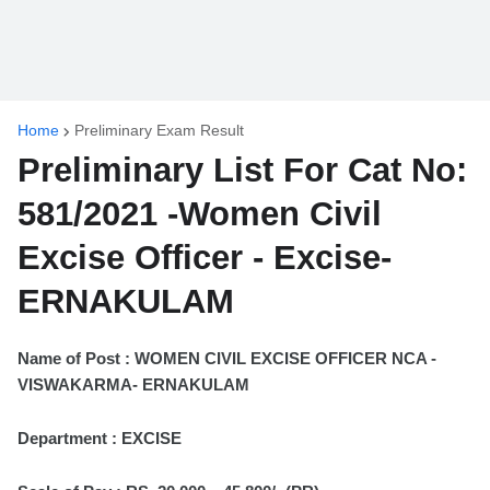
Home
Preliminary Exam Result
Preliminary List For Cat No:
581/2021 -Women Civil
Excise Officer - Excise-
ERNAKULAM
Name of Post : WOMEN CIVIL EXCISE OFFICER NCA -
VISWAKARMA- ERNAKULAM
Department : EXCISE