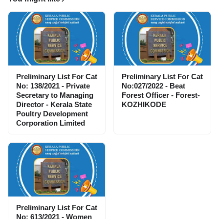
Preliminary List For Cat
Preliminary List For Cat
No: 138/2021 - Private
No:027/2022 - Beat
Secretary to Managing
Forest Officer - Forest-
Director - Kerala State
KOZHIKODE
Poultry Development
Corporation Limited
Preliminary List For Cat
No: 613/2021 - Women