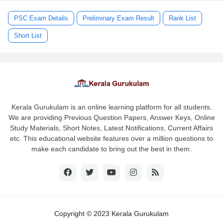
PSC Exam Details
Preliminary Exam Result
Rank List
Short List
Kerala Gurukulam is an online learning platform for all students.
We are providing Previous Question Papers, Answer Keys, Online
Study Materials, Short Notes, Latest Notifications, Current Affairs
etc. This educational website features over a million questions to
make each candidate to bring out the best in them.
Copyright © 2023 Kerala Gurukulam