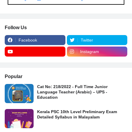
Follow Us
Facebook
Twitter
Instagram
Popular
Cat No: 218/2022 - Full Time Junior
Language Teacher (Arabic) – UPS -
Education
Kerala PSC 10th Level Preliminary Exam
Detailed Syllabus in Malayalam