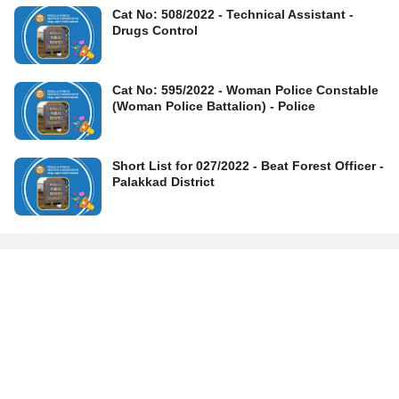
Cat No: 508/2022 - Technical Assistant -
Drugs Control
Cat No: 595/2022 - Woman Police Constable
(Woman Police Battalion) - Police
Short List for 027/2022 - Beat Forest Officer -
Palakkad District