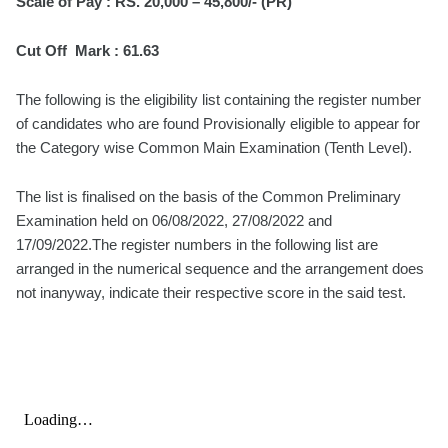
Scale of Pay : RS. 20,000 – 45,800/- (PR)
Cut Off Mark : 61.63
The following is the eligibility list containing the register number
of candidates who are found Provisionally eligible to appear for
the Category wise Common Main Examination (Tenth Level).
The list is finalised on the basis of the Common Preliminary
Examination held on 06/08/2022, 27/08/2022 and
17/09/2022.The register numbers in the following list are
arranged in the numerical sequence and the arrangement does
not inanyway, indicate their respective score in the said test.